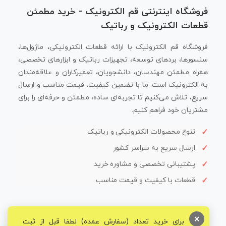
فروشگاه اینترنتی قم الکترونیک - خرید مطمئن
قطعات الکترونیک و رباتیک
فروشگاه قم الکترونیک با ارائه قطعات الکترونیکی، ماژول‌ها،
سنسورها، بردهای توسعه، تجهیزات رباتیک و ابزارهای تخصصی،
همراه مطمئن مهندسان، دانشجویان، تعمیرکاران و علاقه‌مندان
به الکترونیک است. ما با تضمین کیفیت، قیمت مناسب و ارسال
سریع، تلاش می‌کنیم تا تجربه‌ای ساده، مطمئن و حرفه‌ای را برای
مشتریان خود فراهم کنیم.
تنوع محصولات الکترونیکی و رباتیک
ارسال سریع به سراسر کشور
پشتیبانی تخصصی و مشاوره خرید
قطعات با کیفیت و قیمت مناسب
×
برای خرید تعداد (سفارش عمده) لطفا قبل از ثبت