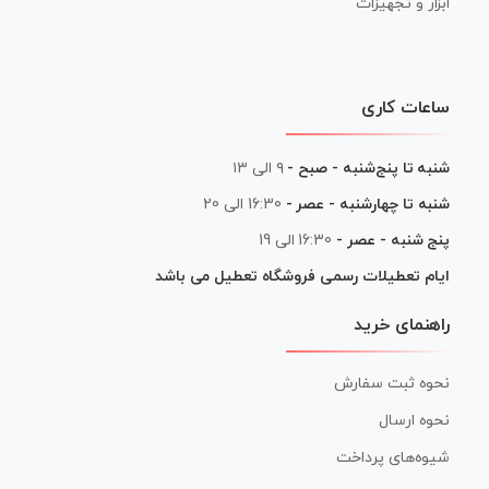
ابزار و تجهیزات
ساعات کاری
شنبه تا پنج‌شنبه - صبح -
۹ الی ۱۳
شنبه تا چهارشنبه - عصر -
16:30 الی 20
پنج شنبه - عصر -
16:30 الی 19
ایام تعطیلات رسمی فروشگاه تعطیل می باشد
راهنمای خرید
نحوه ثبت سفارش
نحوه ارسال
شیوه‌های پرداخت