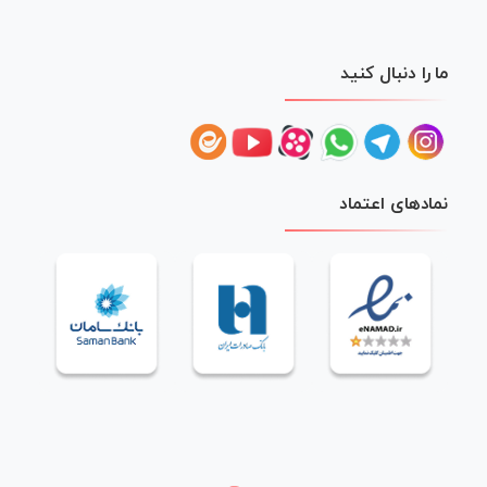
ما را دنبال کنید
نمادهای اعتماد