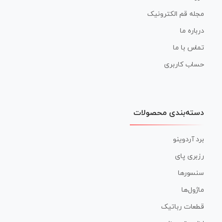
مجله قم الکترونیک
درباره ما
تماس با ما
حساب کاربری
دسته‌بندی محصولات
برد آردوینو
رزبری پای
سنسورها
ماژول‌ها
قطعات رباتیک