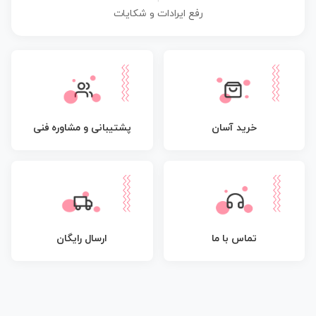
رفع ایرادات و شکایات
پشتیبانی و مشاوره فنی
خرید آسان
تماس با ما
ارسال رایگان