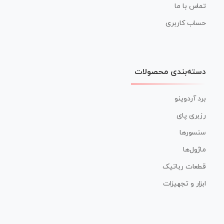
تماس با ما
حساب کاربری
دسته‌بندی محصولات
برد آردوینو
رزبری پای
سنسورها
ماژول‌ها
قطعات رباتیک
ابزار و تجهیزات