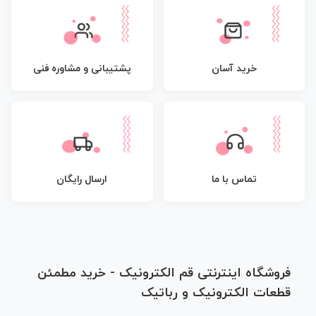
پشتیبانی و مشاوره فنی
خرید آسان
تماس با ما
ارسال رایگان
فروشگاه اینترنتی قم الکترونیک - خرید مطمئن
قطعات الکترونیک و رباتیک