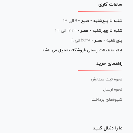
ساعات کاری
شنبه تا پنج‌شنبه - صبح -
۹ الی ۱۳
شنبه تا چهارشنبه - عصر -
16:30 الی 20
پنج شنبه - عصر -
16:30 الی 19
ایام تعطیلات رسمی فروشگاه تعطیل می باشد
راهنمای خرید
نحوه ثبت سفارش
نحوه ارسال
شیوه‌های پرداخت
ما را دنبال کنید