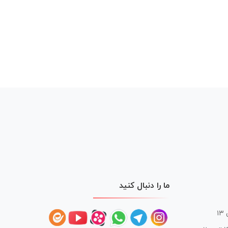
ما را دنبال کنید