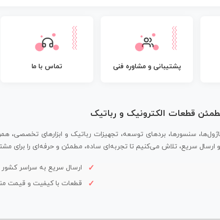
پشتیبانی و مشاوره فنی
تماس با ما
مطمئن قطعات الکترونیک و رباتیک
اژول‌ها، سنسورها، بردهای توسعه، تجهیزات رباتیک و ابزارهای تخصصی، همر
سال سریع، تلاش می‌کنیم تا تجربه‌ای ساده، مطمئن و حرفه‌ای را برای مشتر
ارسال سریع به سراسر کشور
قطعات با کیفیت و قیمت م