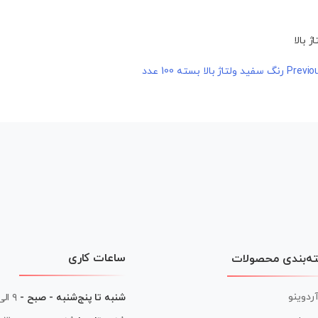
Previo
ساعات کاری
ه‌بندی محصولات
آردوینو
شنبه تا پنج‌شنبه - صبح -
۹ الی ۱۳