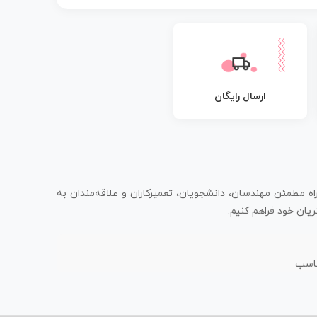
ارسال رایگان
اه مطمئن مهندسان، دانشجویان، تعمیرکاران و علاقه‌مندان به
یان خود فراهم کنیم.
ناسب