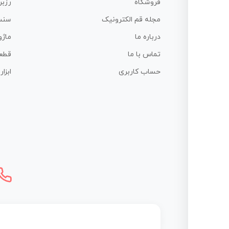
فروشگاه
رزبر
مجله قم الکترونیک
سنس
درباره ما
ماژو
تماس با ما
قطع
حساب کاربری
ابزا