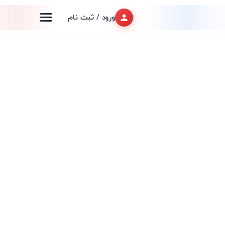
ورود / ثبت نام