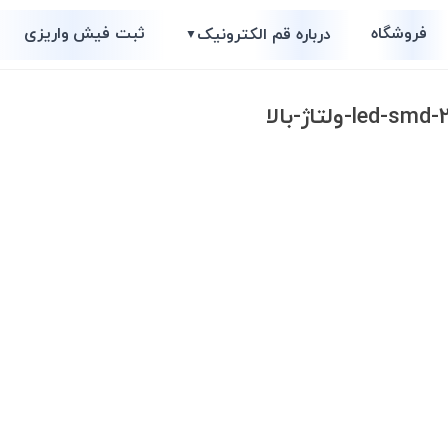
فروشگاه
ثبت فیش واریزی
درباره قم الکترونیک
▼
l-ولتاژ-بالا