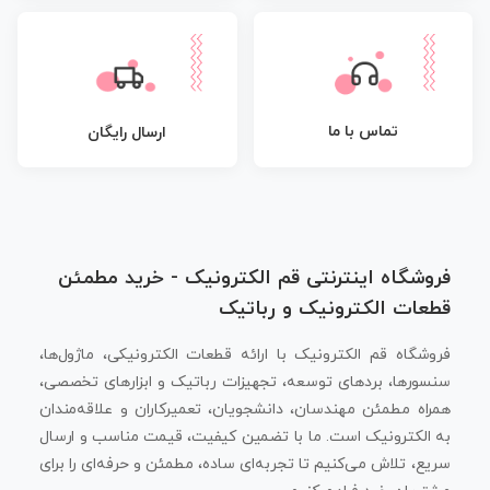
تماس با ما
ارسال رایگان
فروشگاه اینترنتی قم الکترونیک - خرید مطمئن
قطعات الکترونیک و رباتیک
فروشگاه قم الکترونیک با ارائه قطعات الکترونیکی، ماژول‌ها،
سنسورها، بردهای توسعه، تجهیزات رباتیک و ابزارهای تخصصی،
همراه مطمئن مهندسان، دانشجویان، تعمیرکاران و علاقه‌مندان
به الکترونیک است. ما با تضمین کیفیت، قیمت مناسب و ارسال
سریع، تلاش می‌کنیم تا تجربه‌ای ساده، مطمئن و حرفه‌ای را برای