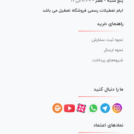
پنج شنبه - عصر -
16:30 الی 19
ایام تعطیلات رسمی فروشگاه تعطیل می باشد
راهنمای خرید
نحوه ثبت سفارش
نحوه ارسال
شیوه‌های پرداخت
ما را دنبال کنید
نمادهای اعتماد