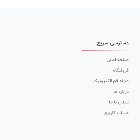
نوشته
دسترسی سریع
صفحه اصلی
فروشگاه
مجله قم الکترونیک
درباره ما
تماس با ما
حساب کاربری