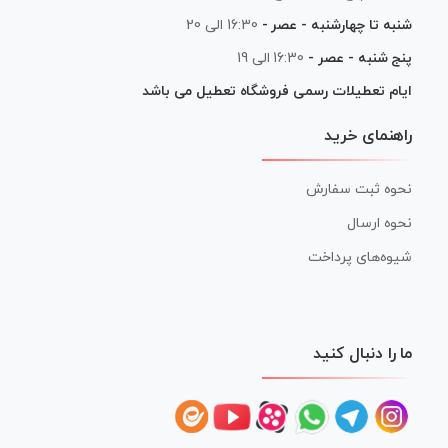
شنبه تا چهارشنبه - عصر -
16:30 الی 20
پنج شنبه - عصر -
16:30 الی 19
ایام تعطیلات رسمی فروشگاه تعطیل می باشد
راهنمای خرید
نحوه ثبت سفارش
نحوه ارسال
شیوه‌های پرداخت
ما را دنبال کنید