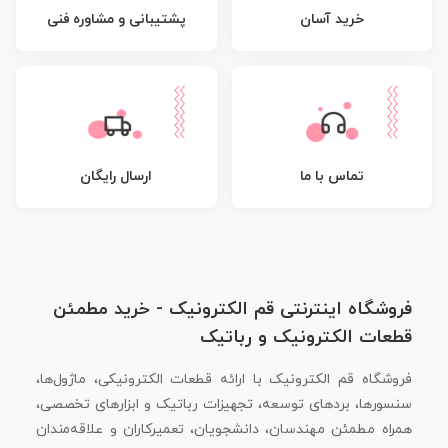
پشتیبانی و مشاوره فنی
خرید آسان
تماس با ما
ارسال رایگان
فروشگاه اینترنتی قم الکترونیک - خرید مطمئن
قطعات الکترونیک و رباتیک
فروشگاه قم الکترونیک با ارائه قطعات الکترونیکی، ماژول‌ها،
سنسورها، بردهای توسعه، تجهیزات رباتیک و ابزارهای تخصصی،
همراه مطمئن مهندسان، دانشجویان، تعمیرکاران و علاقه‌مندان