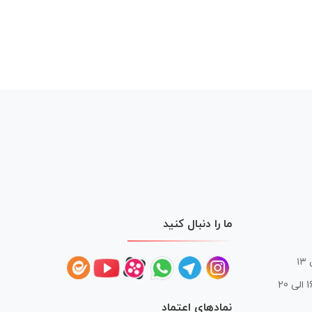
ما را دنبال کنید
 20
نمادهای اعتماد