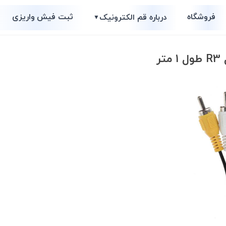
فروشگاه
ثبت فیش واریزی
درباره قم الکترونیک
▼