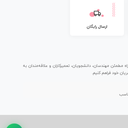
ارسال رایگان
اه مطمئن مهندسان، دانشجویان، تعمیرکاران و علاقه‌مندان به
یان خود فراهم کنیم.
ناسب