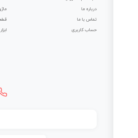
درباره ما
ماژو
تماس با ما
قطع
حساب کاربری
ابزا