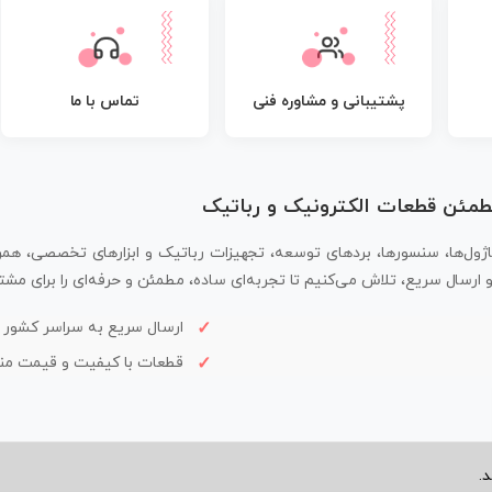
پشتیبانی و مشاوره فنی
تماس با ما
مطمئن قطعات الکترونیک و رباتیک
اژول‌ها، سنسورها، بردهای توسعه، تجهیزات رباتیک و ابزارهای تخصصی، همر
سال سریع، تلاش می‌کنیم تا تجربه‌ای ساده، مطمئن و حرفه‌ای را برای مشتر
ارسال سریع به سراسر کشور
قطعات با کیفیت و قیمت م
.