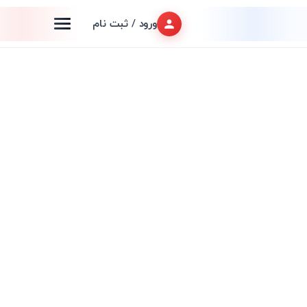
ورود / ثبت نام