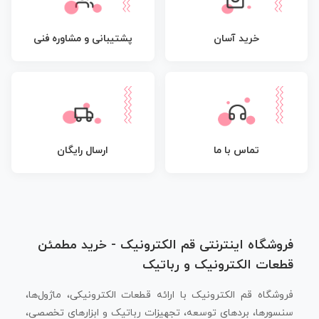
پشتیبانی و مشاوره فنی
خرید آسان
تماس با ما
ارسال رایگان
فروشگاه اینترنتی قم الکترونیک - خرید مطمئن
قطعات الکترونیک و رباتیک
فروشگاه قم الکترونیک با ارائه قطعات الکترونیکی، ماژول‌ها،
سنسورها، بردهای توسعه، تجهیزات رباتیک و ابزارهای تخصصی،