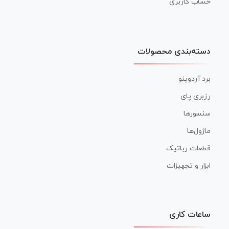
حساب کاربری
دسته‌بندی محصولات
برد آردوینو
رزبری پای
سنسورها
ماژول‌ها
قطعات رباتیک
ابزار و تجهیزات
ساعات کاری