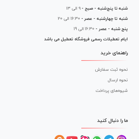
شنبه تا پنج‌شنبه - صبح -
۹ الی ۱۳
شنبه تا چهارشنبه - عصر -
16:30 الی 20
پنج شنبه - عصر -
16:30 الی 19
ایام تعطیلات رسمی فروشگاه تعطیل می باشد
راهنمای خرید
نحوه ثبت سفارش
نحوه ارسال
شیوه‌های پرداخت
ما را دنبال کنید