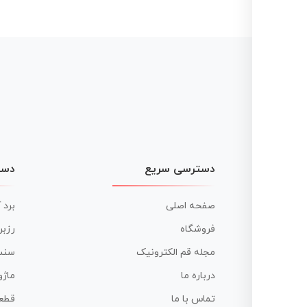
نوشته
دسترسی سریع
دست
صفحه اصلی
برد 
فروشگاه
رزبر
مجله قم الکترونیک
سنس
درباره ما
ماژو
تماس با ما
قطع