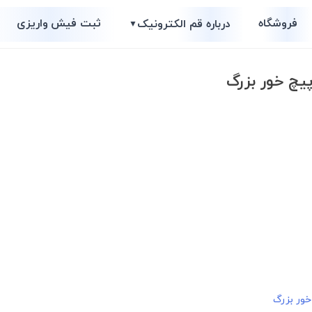
فروشگاه
ثبت فیش واریزی
درباره قم الکترونیک
▼