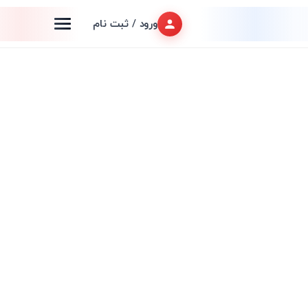
ورود / ثبت نام