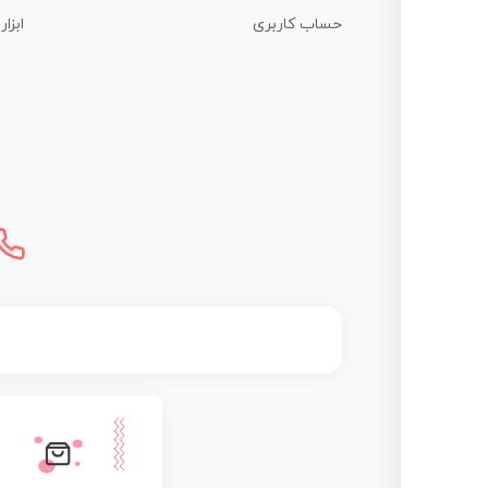
حساب کاربری
ابزا