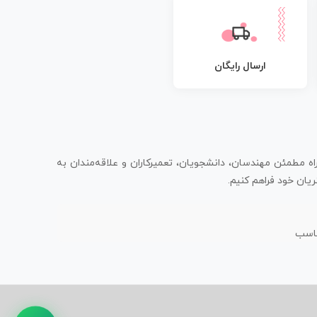
ارسال رایگان
اه مطمئن مهندسان، دانشجویان، تعمیرکاران و علاقه‌مندان به
یان خود فراهم کنیم.
ناسب