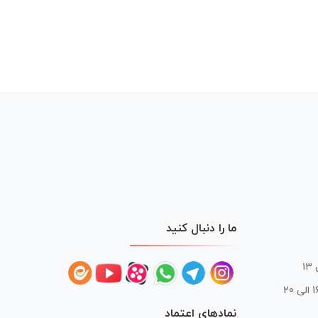
ما را دنبال کنید
 20
نمادهای اعتماد