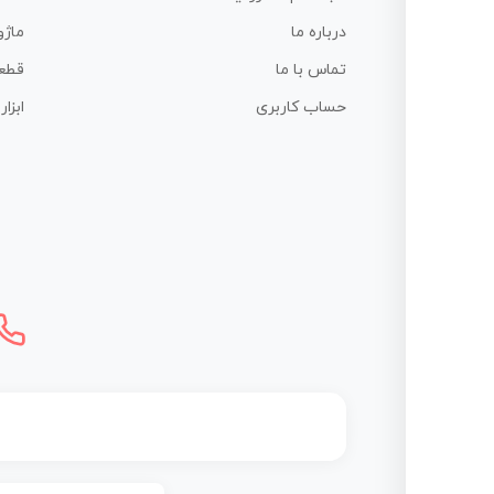
درباره ما
ماژو
تماس با ما
قطع
حساب کاربری
ابزا