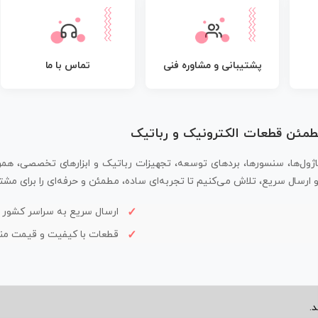
پشتیبانی و مشاوره فنی
تماس با ما
مطمئن قطعات الکترونیک و رباتیک
اژول‌ها، سنسورها، بردهای توسعه، تجهیزات رباتیک و ابزارهای تخصصی، همر
سال سریع، تلاش می‌کنیم تا تجربه‌ای ساده، مطمئن و حرفه‌ای را برای مشتر
ارسال سریع به سراسر کشور
قطعات با کیفیت و قیمت م
.