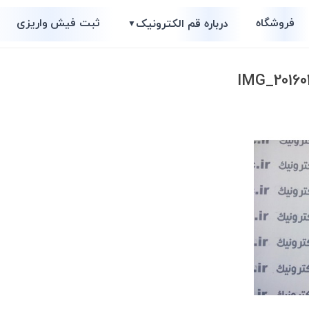
فروشگاه
ثبت فیش واریزی
درباره قم الکترونیک
▼
IMG_20160