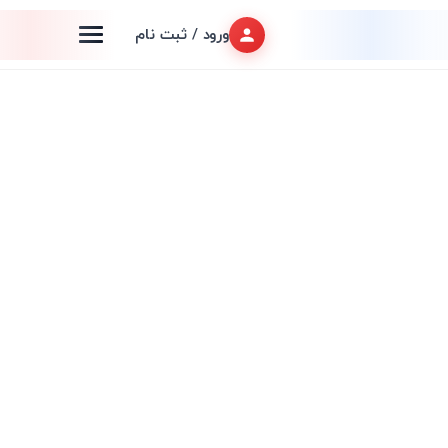
ورود / ثبت نام