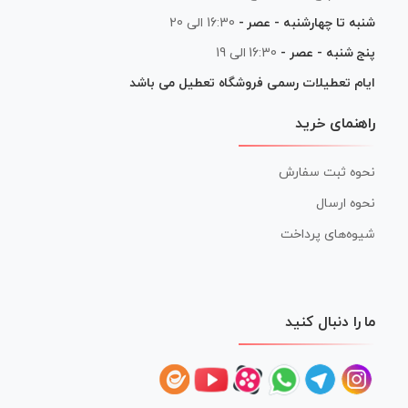
شنبه تا چهارشنبه - عصر -
16:30 الی 20
پنج شنبه - عصر -
16:30 الی 19
ایام تعطیلات رسمی فروشگاه تعطیل می باشد
راهنمای خرید
نحوه ثبت سفارش
نحوه ارسال
شیوه‌های پرداخت
ما را دنبال کنید