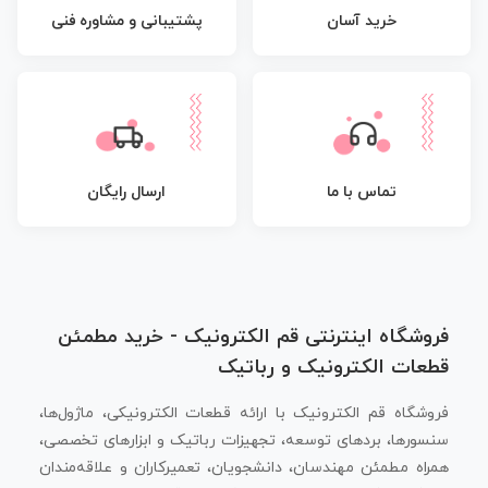
پشتیبانی و مشاوره فنی
خرید آسان
تماس با ما
ارسال رایگان
فروشگاه اینترنتی قم الکترونیک - خرید مطمئن
قطعات الکترونیک و رباتیک
فروشگاه قم الکترونیک با ارائه قطعات الکترونیکی، ماژول‌ها،
سنسورها، بردهای توسعه، تجهیزات رباتیک و ابزارهای تخصصی،
همراه مطمئن مهندسان، دانشجویان، تعمیرکاران و علاقه‌مندان