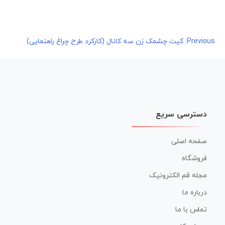
راهبری
Previous:
کیت چشمک زن سه کانال (کارکرد طرح چراغ راهنمایی)
نوشته
دسترسی سریع
صفحه اصلی
فروشگاه
مجله قم الکترونیک
درباره ما
تماس با ما