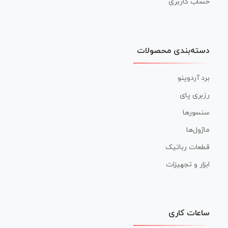
حساب کاربری
دسته‌بندی محصولات
برد آردوینو
رزبری پای
سنسورها
ماژول‌ها
قطعات رباتیک
ابزار و تجهیزات
ساعات کاری