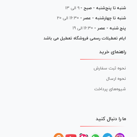
شنبه تا پنج‌شنبه - صبح -
۹ الی ۱۳
شنبه تا چهارشنبه - عصر -
16:30 الی 20
پنج شنبه - عصر -
16:30 الی 19
ایام تعطیلات رسمی فروشگاه تعطیل می باشد
راهنمای خرید
نحوه ثبت سفارش
نحوه ارسال
شیوه‌های پرداخت
ما را دنبال کنید