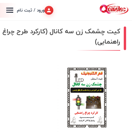
ورود / ثبت نام
کیت چشمک زن سه کانال (کارکرد طرح چراغ
راهنمایی)