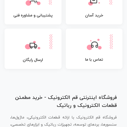
پشتیبانی و مشاوره فنی
خرید آسان
تماس با ما
ارسال رایگان
فروشگاه اینترنتی قم الکترونیک - خرید مطمئن
قطعات الکترونیک و رباتیک
فروشگاه قم الکترونیک با ارائه قطعات الکترونیکی، ماژول‌ها،
سنسورها، بردهای توسعه، تجهیزات رباتیک و ابزارهای تخصصی،