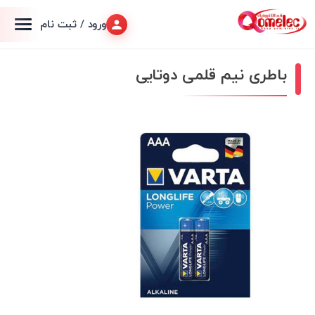
ورود / ثبت نام
باطری نیم قلمی دوتایی