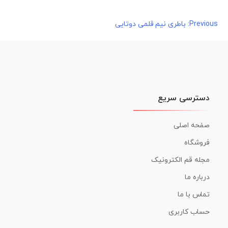
راهبری
Previous:
باطری نیم قلمی دوتایی
نوشته
دسترسی سریع
صفحه اصلی
فروشگاه
مجله قم الکترونیک
درباره ما
تماس با ما
حساب کاربری