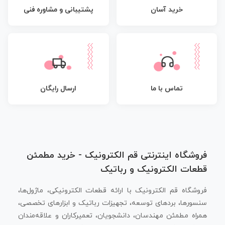
پشتیبانی و مشاوره فنی
خرید آسان
تماس با ما
ارسال رایگان
فروشگاه اینترنتی قم الکترونیک - خرید مطمئن
قطعات الکترونیک و رباتیک
فروشگاه قم الکترونیک با ارائه قطعات الکترونیکی، ماژول‌ها،
سنسورها، بردهای توسعه، تجهیزات رباتیک و ابزارهای تخصصی،
همراه مطمئن مهندسان، دانشجویان، تعمیرکاران و علاقه‌مندان