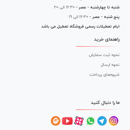
شنبه تا چهارشنبه - عصر -
16:30 الی 20
پنج شنبه - عصر -
16:30 الی 19
ایام تعطیلات رسمی فروشگاه تعطیل می باشد
راهنمای خرید
نحوه ثبت سفارش
نحوه ارسال
شیوه‌های پرداخت
ما را دنبال کنید