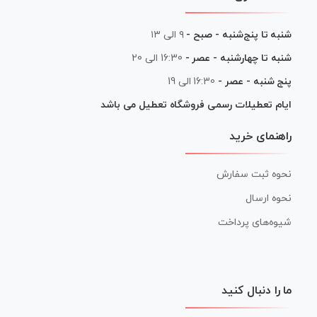
شنبه تا پنج‌شنبه - صبح -
۹ الی ۱۳
شنبه تا چهارشنبه - عصر -
16:30 الی 20
پنج شنبه - عصر -
16:30 الی 19
ایام تعطیلات رسمی فروشگاه تعطیل می باشد
راهنمای خرید
نحوه ثبت سفارش
نحوه ارسال
شیوه‌های پرداخت
ما را دنبال کنید