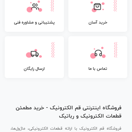
پشتیبانی و مشاوره فنی
خرید آسان
تماس با ما
ارسال رایگان
فروشگاه اینترنتی قم الکترونیک - خرید مطمئن
قطعات الکترونیک و رباتیک
فروشگاه قم الکترونیک با ارائه قطعات الکترونیکی، ماژول‌ها،