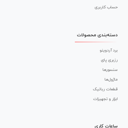
حساب کاربری
دسته‌بندی محصولات
برد آردوینو
رزبری پای
سنسورها
ماژول‌ها
قطعات رباتیک
ابزار و تجهیزات
ساعات کاری