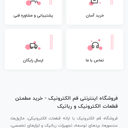
پشتیبانی و مشاوره فنی
خرید آسان
تماس با ما
ارسال رایگان
فروشگاه اینترنتی قم الکترونیک - خرید مطمئن
قطعات الکترونیک و رباتیک
فروشگاه قم الکترونیک با ارائه قطعات الکترونیکی، ماژول‌ها،
سنسورها، بردهای توسعه، تجهیزات رباتیک و ابزارهای تخصصی،