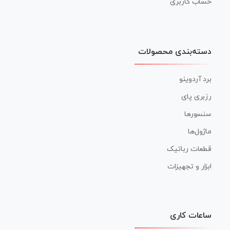
حساب کاربری
دسته‌بندی محصولات
برد آردوینو
رزبری پای
سنسورها
ماژول‌ها
قطعات رباتیک
ابزار و تجهیزات
ساعات کاری