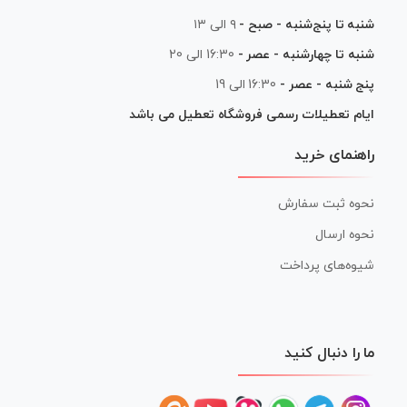
شنبه تا پنج‌شنبه - صبح -
۹ الی ۱۳
شنبه تا چهارشنبه - عصر -
16:30 الی 20
پنج شنبه - عصر -
16:30 الی 19
ایام تعطیلات رسمی فروشگاه تعطیل می باشد
راهنمای خرید
نحوه ثبت سفارش
نحوه ارسال
شیوه‌های پرداخت
ما را دنبال کنید