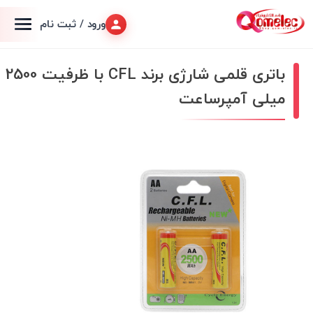
ورود / ثبت نام
باتری قلمی شارژی برند CFL با ظرفیت 2500
میلی آمپرساعت