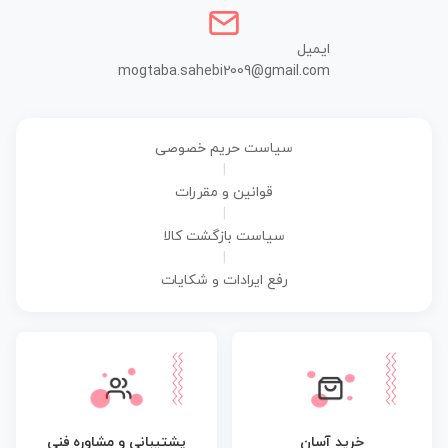
ایمیل
mogtaba.sahebi2009@gmail.com
سیاست حریم خصوصی
|
قوانین و مقررات
|
سیاست بازگشت کالا
|
رفع ایرادات و شکایات
پشتیبانی و مشاوره فنی
خرید آسان