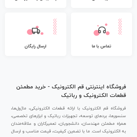
تماس با ما
ارسال رایگان
فروشگاه اینترنتی قم الکترونیک - خرید مطمئن
قطعات الکترونیک و رباتیک
فروشگاه قم الکترونیک با ارائه قطعات الکترونیکی، ماژول‌ها،
سنسورها، بردهای توسعه، تجهیزات رباتیک و ابزارهای تخصصی،
همراه مطمئن مهندسان، دانشجویان، تعمیرکاران و علاقه‌مندان
به الکترونیک است. ما با تضمین کیفیت، قیمت مناسب و ارسال