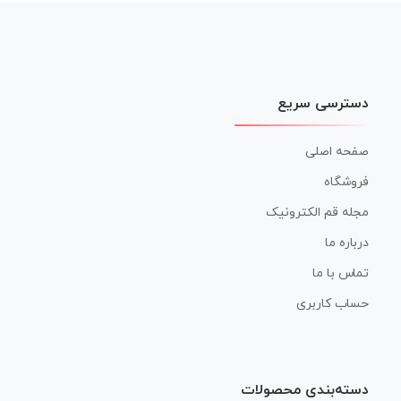
نوشته
دسترسی سریع
صفحه اصلی
فروشگاه
مجله قم الکترونیک
درباره ما
تماس با ما
حساب کاربری
دسته‌بندی محصولات