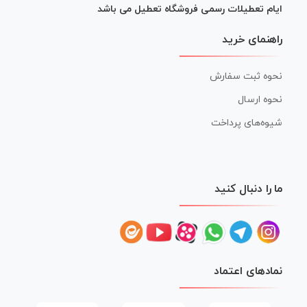
ایام تعطیلات رسمی فروشگاه تعطیل می باشد
راهنمای خرید
نحوه ثبت سفارش
نحوه ارسال
شیوه‌های پرداخت
ما را دنبال کنید
نمادهای اعتماد