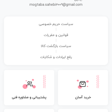
mogtaba.sahebi2009@gmail.com
سیاست حریم خصوصی
|
قوانین و مقررات
|
سیاست بازگشت کالا
|
رفع ایرادات و شکایات
پشتیبانی و مشاوره فنی
خرید آسان