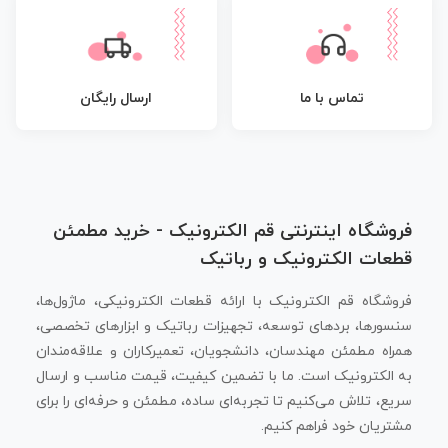
تماس با ما
ارسال رایگان
فروشگاه اینترنتی قم الکترونیک - خرید مطمئن
قطعات الکترونیک و رباتیک
فروشگاه قم الکترونیک با ارائه قطعات الکترونیکی، ماژول‌ها،
سنسورها، بردهای توسعه، تجهیزات رباتیک و ابزارهای تخصصی،
همراه مطمئن مهندسان، دانشجویان، تعمیرکاران و علاقه‌مندان
به الکترونیک است. ما با تضمین کیفیت، قیمت مناسب و ارسال
سریع، تلاش می‌کنیم تا تجربه‌ای ساده، مطمئن و حرفه‌ای را برای
مشتریان خود فراهم کنیم.