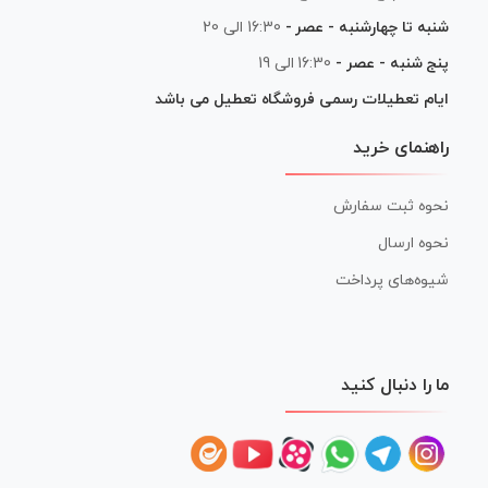
شنبه تا چهارشنبه - عصر -
16:30 الی 20
پنج شنبه - عصر -
16:30 الی 19
ایام تعطیلات رسمی فروشگاه تعطیل می باشد
راهنمای خرید
نحوه ثبت سفارش
نحوه ارسال
شیوه‌های پرداخت
ما را دنبال کنید