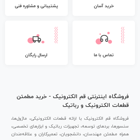
پشتیبانی و مشاوره فنی
خرید آسان
تماس با ما
ارسال رایگان
فروشگاه اینترنتی قم الکترونیک - خرید مطمئن
قطعات الکترونیک و رباتیک
فروشگاه قم الکترونیک با ارائه قطعات الکترونیکی، ماژول‌ها،
سنسورها، بردهای توسعه، تجهیزات رباتیک و ابزارهای تخصصی،
همراه مطمئن مهندسان، دانشجویان، تعمیرکاران و علاقه‌مندان