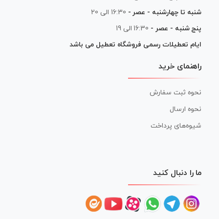
شنبه تا چهارشنبه - عصر -
16:30 الی 20
پنج شنبه - عصر -
16:30 الی 19
ایام تعطیلات رسمی فروشگاه تعطیل می باشد
راهنمای خرید
نحوه ثبت سفارش
نحوه ارسال
شیوه‌های پرداخت
ما را دنبال کنید