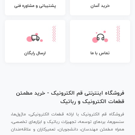
پشتیبانی و مشاوره فنی
خرید آسان
تماس با ما
ارسال رایگان
فروشگاه اینترنتی قم الکترونیک - خرید مطمئن
قطعات الکترونیک و رباتیک
فروشگاه قم الکترونیک با ارائه قطعات الکترونیکی، ماژول‌ها،
سنسورها، بردهای توسعه، تجهیزات رباتیک و ابزارهای تخصصی،
همراه مطمئن مهندسان، دانشجویان، تعمیرکاران و علاقه‌مندان