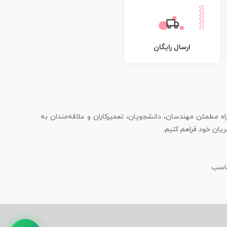
ارسال رایگان
اه مطمئن مهندسان، دانشجویان، تعمیرکاران و علاقه‌مندان به
یان خود فراهم کنیم.
ناسب