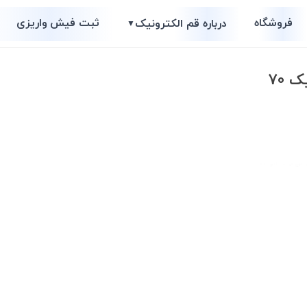
فروشگاه
ثبت فیش واریزی
درباره قم الکترونیک
▼
 70