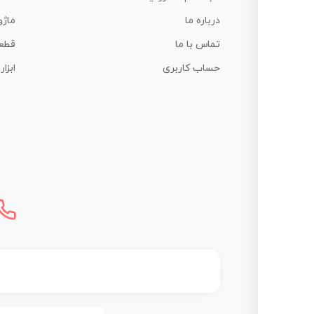
درباره ما
ماژو
تماس با ما
قطع
حساب کاربری
ابزا