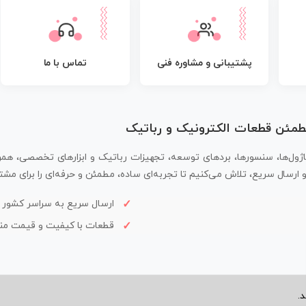
پشتیبانی و مشاوره فنی
تماس با ما
مطمئن قطعات الکترونیک و رباتیک
اژول‌ها، سنسورها، بردهای توسعه، تجهیزات رباتیک و ابزارهای تخصصی، همر
سال سریع، تلاش می‌کنیم تا تجربه‌ای ساده، مطمئن و حرفه‌ای را برای مشتر
ارسال سریع به سراسر کشور
قطعات با کیفیت و قیمت م
.