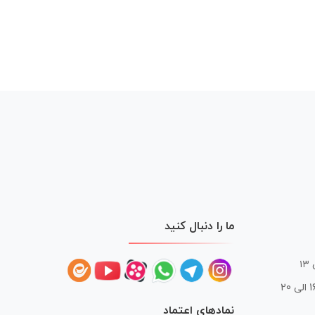
ما را دنبال کنید
 20
نمادهای اعتماد