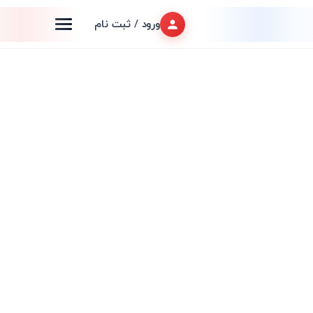
ورود / ثبت نام