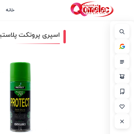
خانه
اسپری پروتکت پلاستیک