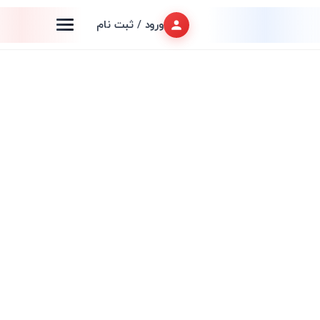
ورود / ثبت نام