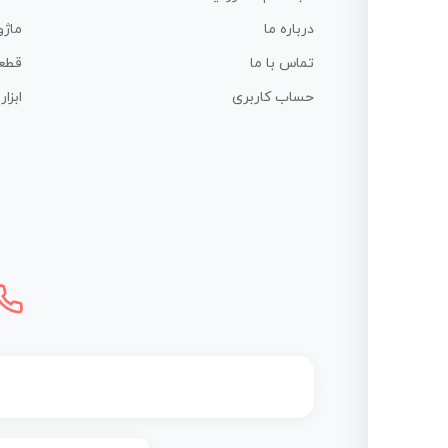
درباره ما
ماژو
تماس با ما
قطع
حساب کاربری
ابزا