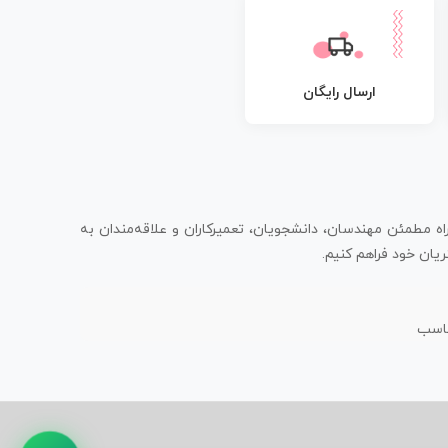
ارسال رایگان
اه مطمئن مهندسان، دانشجویان، تعمیرکاران و علاقه‌مندان به
یان خود فراهم کنیم.
ناسب