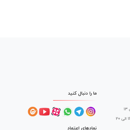
ما را دنبال کنید
 20
نمادهای اعتماد