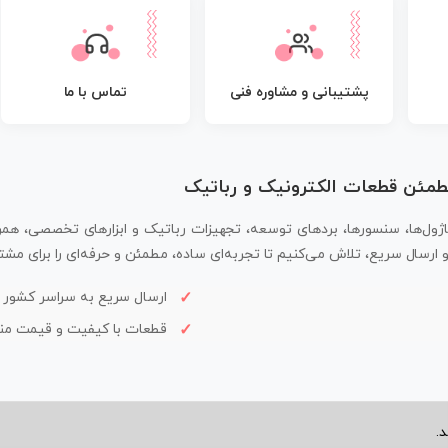
پشتیبانی و مشاوره فنی
تماس با ما
مطمئن قطعات الکترونیک و رباتیک
اژول‌ها، سنسورها، بردهای توسعه، تجهیزات رباتیک و ابزارهای تخصصی، همر
سال سریع، تلاش می‌کنیم تا تجربه‌ای ساده، مطمئن و حرفه‌ای را برای مشتر
ارسال سریع به سراسر کشور
قطعات با کیفیت و قیمت م
.