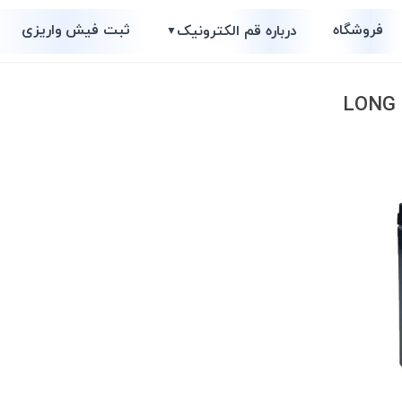
فروشگاه
ثبت فیش واریزی
درباره قم الکترونیک
▼