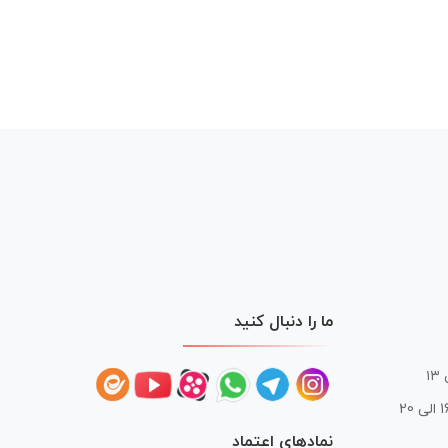
ما را دنبال کنید
 20
نمادهای اعتماد