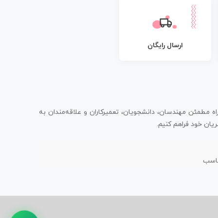
ارسال رایگان
اه مطمئن مهندسان، دانشجویان، تعمیرکاران و علاقه‌مندان به
یان خود فراهم کنیم.
ناسب