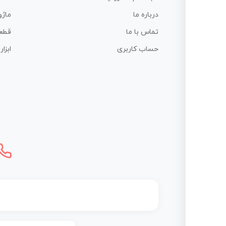
درباره ما
ماژو
تماس با ما
قطع
حساب کاربری
ابزا