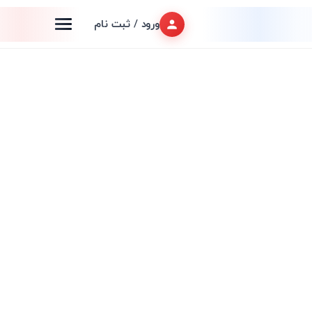
ورود / ثبت نام