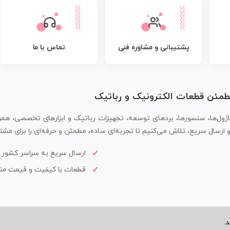
پشتیبانی و مشاوره فنی
تماس با ما
مطمئن قطعات الکترونیک و رباتیک
اژول‌ها، سنسورها، بردهای توسعه، تجهیزات رباتیک و ابزارهای تخصصی، همر
سال سریع، تلاش می‌کنیم تا تجربه‌ای ساده، مطمئن و حرفه‌ای را برای مشتر
ارسال سریع به سراسر کشور
قطعات با کیفیت و قیمت م
.