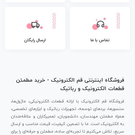
تماس با ما
ارسال رایگان
فروشگاه اینترنتی قم الکترونیک - خرید مطمئن
قطعات الکترونیک و رباتیک
فروشگاه قم الکترونیک با ارائه قطعات الکترونیکی، ماژول‌ها،
سنسورها، بردهای توسعه، تجهیزات رباتیک و ابزارهای تخصصی،
همراه مطمئن مهندسان، دانشجویان، تعمیرکاران و علاقه‌مندان
به الکترونیک است. ما با تضمین کیفیت، قیمت مناسب و ارسال
سریع، تلاش می‌کنیم تا تجربه‌ای ساده، مطمئن و حرفه‌ای را برای