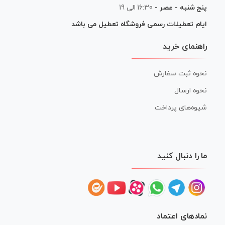
پنج شنبه - عصر -
16:30 الی 19
ایام تعطیلات رسمی فروشگاه تعطیل می باشد
راهنمای خرید
نحوه ثبت سفارش
نحوه ارسال
شیوه‌های پرداخت
ما را دنبال کنید
نمادهای اعتماد