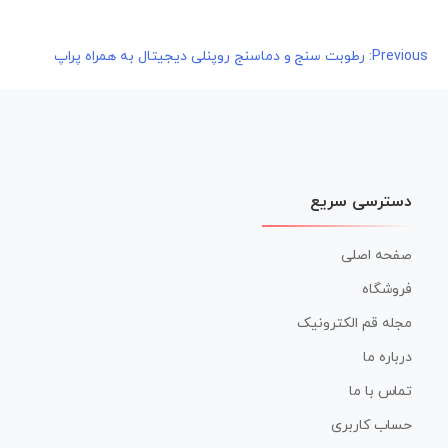
راهبری
Previous:
رطوبت سنج و دماسنج روپنلی دیجیتال به همراه پراپ
نوشته
دسترسی سریع
صفحه اصلی
فروشگاه
مجله قم الکترونیک
درباره ما
تماس با ما
حساب کاربری