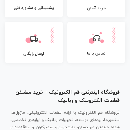
پشتیبانی و مشاوره فنی
خرید آسان
تماس با ما
ارسال رایگان
فروشگاه اینترنتی قم الکترونیک - خرید مطمئن
قطعات الکترونیک و رباتیک
فروشگاه قم الکترونیک با ارائه قطعات الکترونیکی، ماژول‌ها،
سنسورها، بردهای توسعه، تجهیزات رباتیک و ابزارهای تخصصی،
همراه مطمئن مهندسان، دانشجویان، تعمیرکاران و علاقه‌مندان