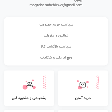
mogtaba.sahebi2009@gmail.com
سیاست حریم خصوصی
|
قوانین و مقررات
|
سیاست بازگشت کالا
|
رفع ایرادات و شکایات
پشتیبانی و مشاوره فنی
خرید آسان