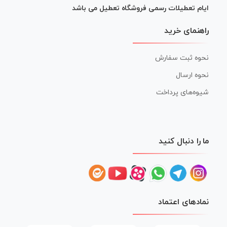
ایام تعطیلات رسمی فروشگاه تعطیل می باشد
راهنمای خرید
نحوه ثبت سفارش
نحوه ارسال
شیوه‌های پرداخت
ما را دنبال کنید
نمادهای اعتماد