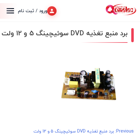
ورود / ثبت نام
برد منبع تغذیه DVD سوئیچینگ 5 و 12 ولت
راهبری
Previous:
برد منبع تغذیه DVD سوئیچینگ 5 و 12 ولت