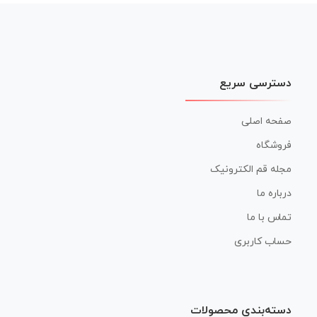
نوشته
دسترسی سریع
صفحه اصلی
فروشگاه
مجله قم الکترونیک
درباره ما
تماس با ما
حساب کاربری
دسته‌بندی محصولات