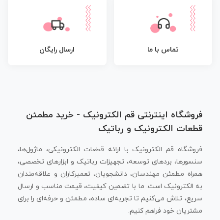
تماس با ما
ارسال رایگان
فروشگاه اینترنتی قم الکترونیک - خرید مطمئن
قطعات الکترونیک و رباتیک
فروشگاه قم الکترونیک با ارائه قطعات الکترونیکی، ماژول‌ها،
سنسورها، بردهای توسعه، تجهیزات رباتیک و ابزارهای تخصصی،
همراه مطمئن مهندسان، دانشجویان، تعمیرکاران و علاقه‌مندان
به الکترونیک است. ما با تضمین کیفیت، قیمت مناسب و ارسال
سریع، تلاش می‌کنیم تا تجربه‌ای ساده، مطمئن و حرفه‌ای را برای
مشتریان خود فراهم کنیم.