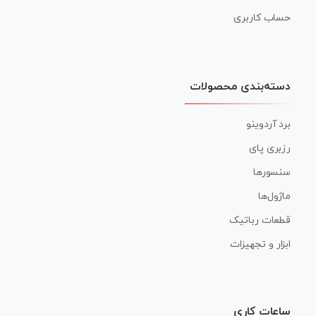
حساب کاربری
دسته‌بندی محصولات
برد آردوینو
رزبری پای
سنسورها
ماژول‌ها
قطعات رباتیک
ابزار و تجهیزات
ساعات کاری