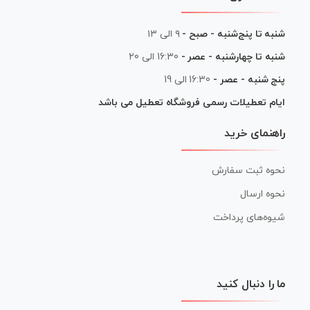
شنبه تا پنج‌شنبه - صبح -
۹ الی ۱۳
شنبه تا چهارشنبه - عصر -
16:30 الی 20
پنج شنبه - عصر -
16:30 الی 19
ایام تعطیلات رسمی فروشگاه تعطیل می باشد
راهنمای خرید
نحوه ثبت سفارش
نحوه ارسال
شیوه‌های پرداخت
ما را دنبال کنید