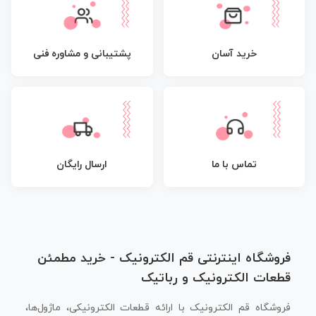
پشتیبانی و مشاوره فنی
خرید آسان
تماس با ما
ارسال رایگان
فروشگاه اینترنتی قم الکترونیک - خرید مطمئن
قطعات الکترونیک و رباتیک
فروشگاه قم الکترونیک با ارائه قطعات الکترونیکی، ماژول‌ها،