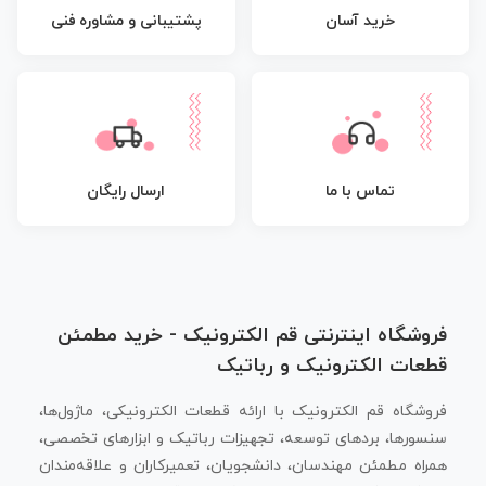
پشتیبانی و مشاوره فنی
خرید آسان
تماس با ما
ارسال رایگان
فروشگاه اینترنتی قم الکترونیک - خرید مطمئن
قطعات الکترونیک و رباتیک
فروشگاه قم الکترونیک با ارائه قطعات الکترونیکی، ماژول‌ها،
سنسورها، بردهای توسعه، تجهیزات رباتیک و ابزارهای تخصصی،
همراه مطمئن مهندسان، دانشجویان، تعمیرکاران و علاقه‌مندان