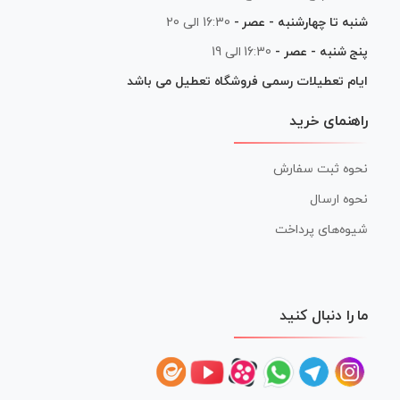
شنبه تا چهارشنبه - عصر -
16:30 الی 20
پنج شنبه - عصر -
16:30 الی 19
ایام تعطیلات رسمی فروشگاه تعطیل می باشد
راهنمای خرید
نحوه ثبت سفارش
نحوه ارسال
شیوه‌های پرداخت
ما را دنبال کنید