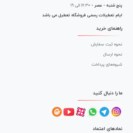
پنج شنبه - عصر -
16:30 الی 19
ایام تعطیلات رسمی فروشگاه تعطیل می باشد
راهنمای خرید
نحوه ثبت سفارش
نحوه ارسال
شیوه‌های پرداخت
ما را دنبال کنید
نمادهای اعتماد