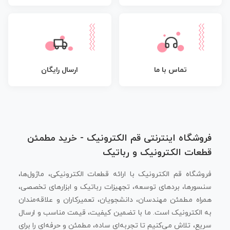
تماس با ما
ارسال رایگان
فروشگاه اینترنتی قم الکترونیک - خرید مطمئن
قطعات الکترونیک و رباتیک
فروشگاه قم الکترونیک با ارائه قطعات الکترونیکی، ماژول‌ها،
سنسورها، بردهای توسعه، تجهیزات رباتیک و ابزارهای تخصصی،
همراه مطمئن مهندسان، دانشجویان، تعمیرکاران و علاقه‌مندان
به الکترونیک است. ما با تضمین کیفیت، قیمت مناسب و ارسال
سریع، تلاش می‌کنیم تا تجربه‌ای ساده، مطمئن و حرفه‌ای را برای