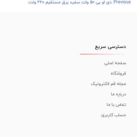
راهبری
Previous:
دی او بی 50 وات سفید برق مستقیم ۲۲۰ ولت
نوشته
دسترسی سریع
صفحه اصلی
فروشگاه
مجله قم الکترونیک
درباره ما
تماس با ما
حساب کاربری