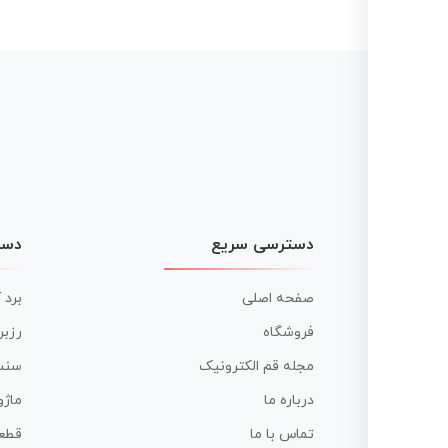
نوشته
دسترسی سریع
دست
صفحه اصلی
برد 
فروشگاه
رزبر
مجله قم الکترونیک
سنس
درباره ما
ماژو
تماس با ما
قطع