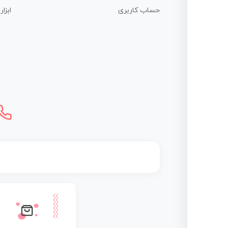
حساب کاربری
ابزا