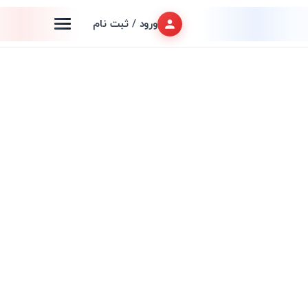
ورود / ثبت نام