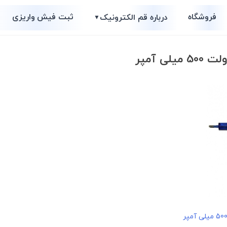
فروشگاه
ثبت فیش واریزی
درباره قم الکترونیک
▼