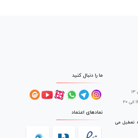
ما را دنبال کنید
 20
نمادهای اعتماد
ه تعطیل می