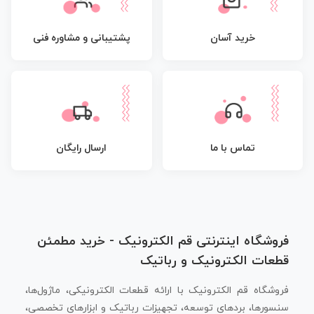
پشتیبانی و مشاوره فنی
خرید آسان
تماس با ما
ارسال رایگان
فروشگاه اینترنتی قم الکترونیک - خرید مطمئن
قطعات الکترونیک و رباتیک
فروشگاه قم الکترونیک با ارائه قطعات الکترونیکی، ماژول‌ها،
سنسورها، بردهای توسعه، تجهیزات رباتیک و ابزارهای تخصصی،