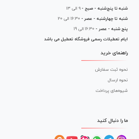
شنبه تا پنج‌شنبه - صبح -
۹ الی ۱۳
شنبه تا چهارشنبه - عصر -
16:30 الی 20
پنج شنبه - عصر -
16:30 الی 19
ایام تعطیلات رسمی فروشگاه تعطیل می باشد
راهنمای خرید
نحوه ثبت سفارش
نحوه ارسال
شیوه‌های پرداخت
ما را دنبال کنید