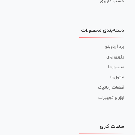
حساب کاربری
دسته‌بندی محصولات
برد آردوینو
رزبری پای
سنسورها
ماژول‌ها
قطعات رباتیک
ابزار و تجهیزات
ساعات کاری