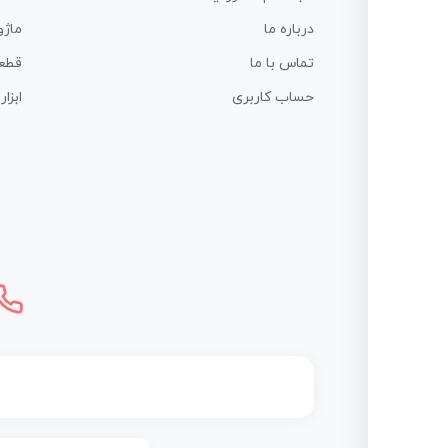
درباره ما
ماژو
تماس با ما
قطع
حساب کاربری
ابزا