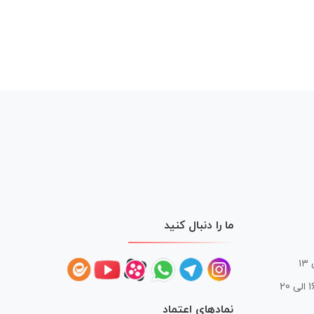
ما را دنبال کنید
 20
نمادهای اعتماد