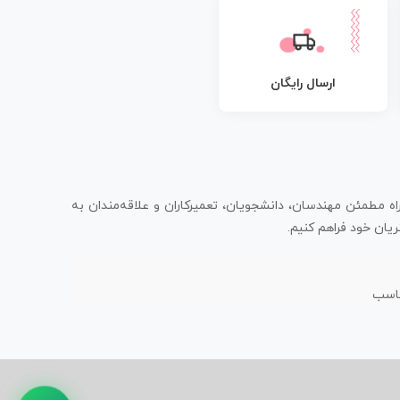
ارسال رایگان
اه مطمئن مهندسان، دانشجویان، تعمیرکاران و علاقه‌مندان به
یان خود فراهم کنیم.
ناسب