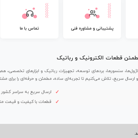
پشتیبانی و مشاوره فنی
تماس با ما
مطمئن قطعات الکترونیک و رباتیک
اژول‌ها، سنسورها، بردهای توسعه، تجهیزات رباتیک و ابزارهای تخصصی، همر
سال سریع، تلاش می‌کنیم تا تجربه‌ای ساده، مطمئن و حرفه‌ای را برای مشتر
ارسال سریع به سراسر کشور
قطعات با کیفیت و قیمت م
.