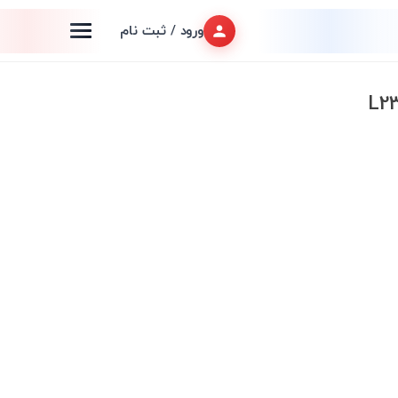
ورود / ثبت نام