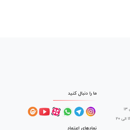
ما را دنبال کنید
 20
نمادهای اعتماد