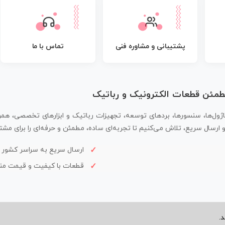
پشتیبانی و مشاوره فنی
تماس با ما
مطمئن قطعات الکترونیک و رباتیک
اژول‌ها، سنسورها، بردهای توسعه، تجهیزات رباتیک و ابزارهای تخصصی، همر
سال سریع، تلاش می‌کنیم تا تجربه‌ای ساده، مطمئن و حرفه‌ای را برای مشتر
ارسال سریع به سراسر کشور
قطعات با کیفیت و قیمت م
.