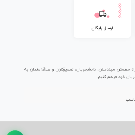
ارسال رایگان
اه مطمئن مهندسان، دانشجویان، تعمیرکاران و علاقه‌مندان به
یان خود فراهم کنیم.
ناسب