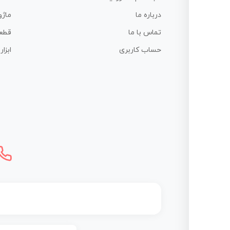
درباره ما
ماژو
تماس با ما
قطع
حساب کاربری
ابزا