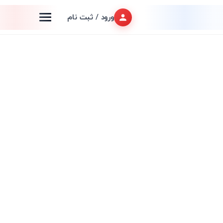
ورود / ثبت نام