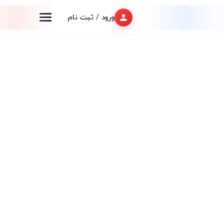
ورود / ثبت نام