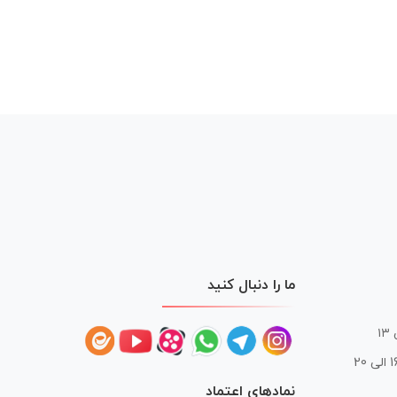
ما را دنبال کنید
 20
نمادهای اعتماد