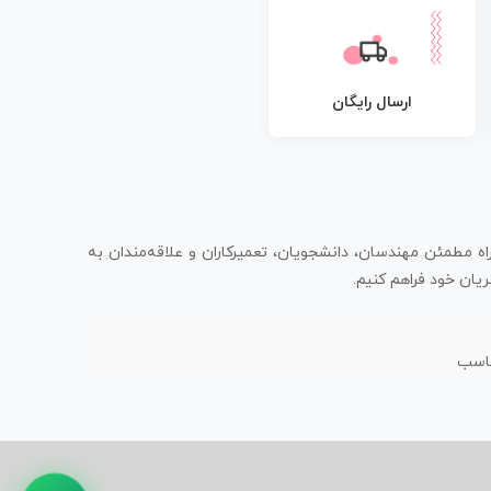
ارسال رایگان
اه مطمئن مهندسان، دانشجویان، تعمیرکاران و علاقه‌مندان به
یان خود فراهم کنیم.
ناسب