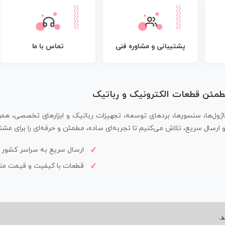
پشتیبانی و مشاوره فنی
تماس با ما
مطمئن قطعات الکترونیک و رباتیک
اژول‌ها، سنسورها، بردهای توسعه، تجهیزات رباتیک و ابزارهای تخصصی، همر
سال سریع، تلاش می‌کنیم تا تجربه‌ای ساده، مطمئن و حرفه‌ای را برای مشتر
ارسال سریع به سراسر کشور
قطعات با کیفیت و قیمت م
.