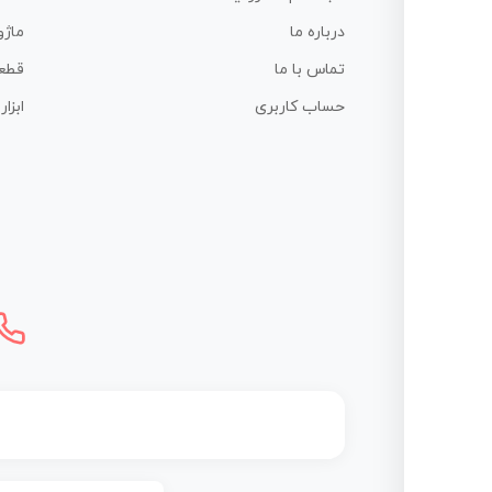
درباره ما
ماژو
تماس با ما
قطع
حساب کاربری
ابزا