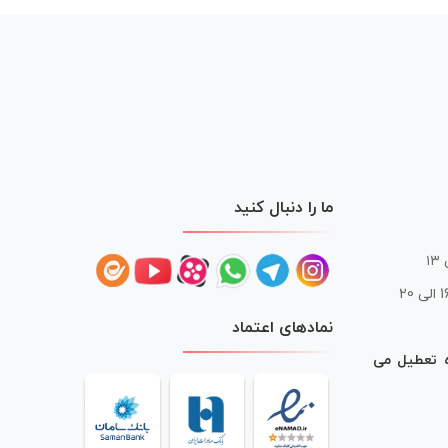
ما را دنبال کنید
 20
نمادهای اعتماد
ه تعطیل می