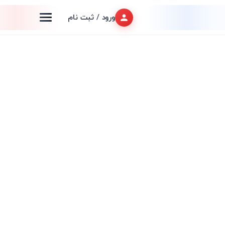
ورود / ثبت نام