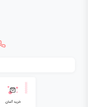
خرید آسان