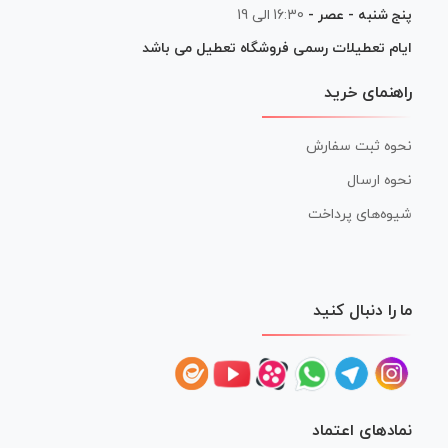
پنج شنبه - عصر -
16:30 الی 19
ایام تعطیلات رسمی فروشگاه تعطیل می باشد
راهنمای خرید
نحوه ثبت سفارش
نحوه ارسال
شیوه‌های پرداخت
ما را دنبال کنید
نمادهای اعتماد