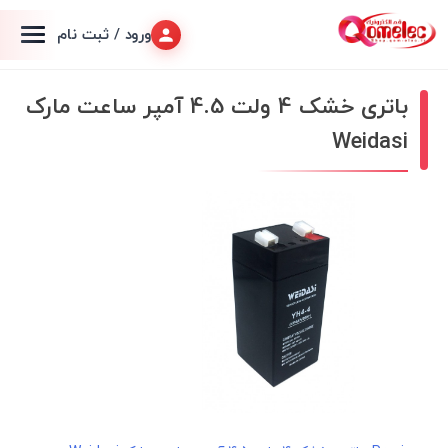
ورود / ثبت نام
باتری خشک 4 ولت 4.5 آمپر ساعت مارک
Weidasi