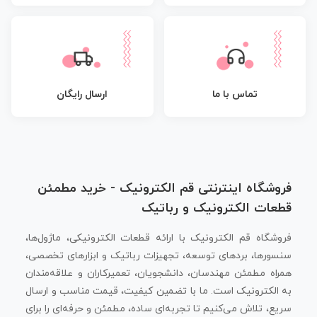
تماس با ما
ارسال رایگان
فروشگاه اینترنتی قم الکترونیک - خرید مطمئن
قطعات الکترونیک و رباتیک
فروشگاه قم الکترونیک با ارائه قطعات الکترونیکی، ماژول‌ها،
سنسورها، بردهای توسعه، تجهیزات رباتیک و ابزارهای تخصصی،
همراه مطمئن مهندسان، دانشجویان، تعمیرکاران و علاقه‌مندان
به الکترونیک است. ما با تضمین کیفیت، قیمت مناسب و ارسال
سریع، تلاش می‌کنیم تا تجربه‌ای ساده، مطمئن و حرفه‌ای را برای