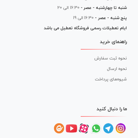
شنبه تا چهارشنبه - عصر -
16:30 الی 20
پنج شنبه - عصر -
16:30 الی 19
ایام تعطیلات رسمی فروشگاه تعطیل می باشد
راهنمای خرید
نحوه ثبت سفارش
نحوه ارسال
شیوه‌های پرداخت
ما را دنبال کنید