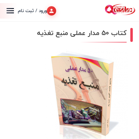
ورود / ثبت نام
کتاب 50 مدار عملی منبع تغذیه