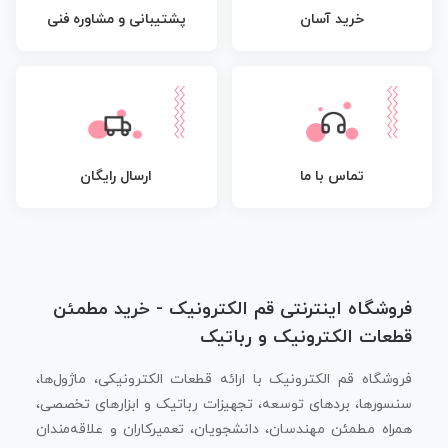
پشتیبانی و مشاوره فنی
خرید آسان
تماس با ما
ارسال رایگان
فروشگاه اینترنتی قم الکترونیک - خرید مطمئن
قطعات الکترونیک و رباتیک
فروشگاه قم الکترونیک با ارائه قطعات الکترونیکی، ماژول‌ها،
سنسورها، بردهای توسعه، تجهیزات رباتیک و ابزارهای تخصصی،
همراه مطمئن مهندسان، دانشجویان، تعمیرکاران و علاقه‌مندان