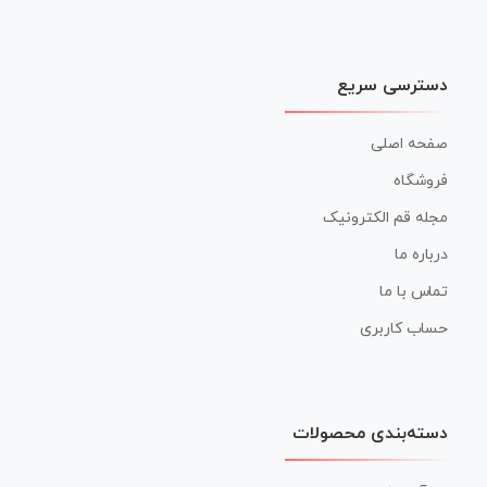
دسترسی سریع
صفحه اصلی
فروشگاه
مجله قم الکترونیک
درباره ما
تماس با ما
حساب کاربری
دسته‌بندی محصولات