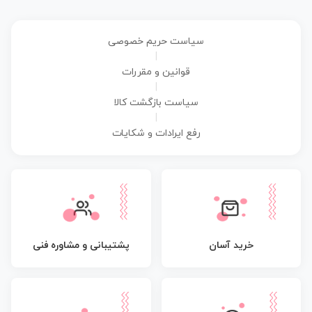
سیاست حریم خصوصی
|
قوانین و مقررات
|
سیاست بازگشت کالا
|
رفع ایرادات و شکایات
پشتیبانی و مشاوره فنی
خرید آسان