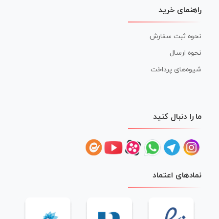
راهنمای خرید
نحوه ثبت سفارش
نحوه ارسال
شیوه‌های پرداخت
ما را دنبال کنید
نمادهای اعتماد