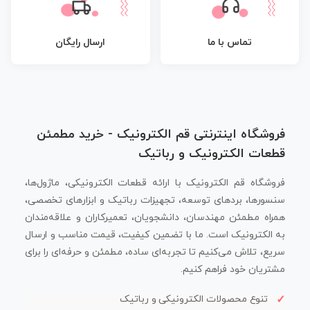
تماس با ما
ارسال رایگان
فروشگاه اینترنتی قم الکترونیک - خرید مطمئن
قطعات الکترونیک و رباتیک
فروشگاه قم الکترونیک با ارائه قطعات الکترونیکی، ماژول‌ها،
سنسورها، بردهای توسعه، تجهیزات رباتیک و ابزارهای تخصصی،
همراه مطمئن مهندسان، دانشجویان، تعمیرکاران و علاقه‌مندان
به الکترونیک است. ما با تضمین کیفیت، قیمت مناسب و ارسال
سریع، تلاش می‌کنیم تا تجربه‌ای ساده، مطمئن و حرفه‌ای را برای
مشتریان خود فراهم کنیم.
تنوع محصولات الکترونیکی و رباتیک