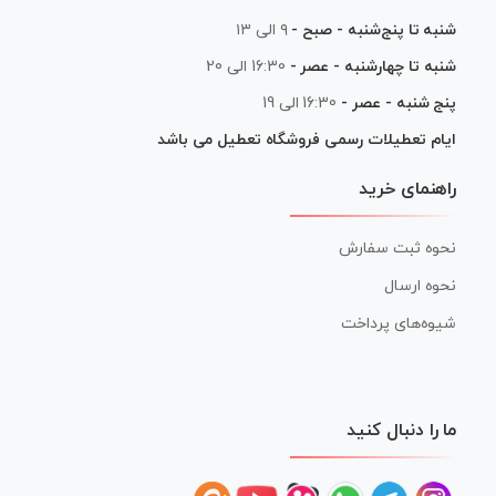
شنبه تا پنج‌شنبه - صبح -
۹ الی ۱۳
شنبه تا چهارشنبه - عصر -
16:30 الی 20
پنج شنبه - عصر -
16:30 الی 19
ایام تعطیلات رسمی فروشگاه تعطیل می باشد
راهنمای خرید
نحوه ثبت سفارش
نحوه ارسال
شیوه‌های پرداخت
ما را دنبال کنید