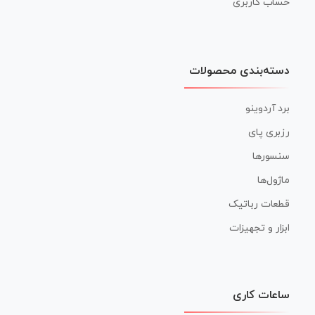
حساب کاربری
دسته‌بندی محصولات
برد آردوینو
رزبری پای
سنسورها
ماژول‌ها
قطعات رباتیک
ابزار و تجهیزات
ساعات کاری