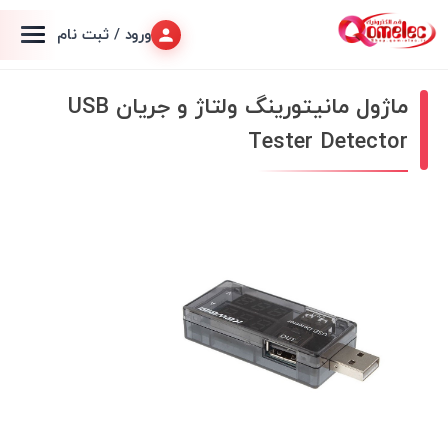
ورود / ثبت نام
ماژول مانیتورینگ ولتاژ و جریان USB
Tester Detector