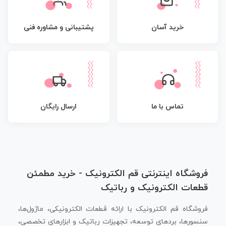
پشتیبانی و مشاوره فنی
خرید آسان
تماس با ما
ارسال رایگان
فروشگاه اینترنتی قم الکترونیک - خرید مطمئن
قطعات الکترونیک و رباتیک
فروشگاه قم الکترونیک با ارائه قطعات الکترونیکی، ماژول‌ها،
سنسورها، بردهای توسعه، تجهیزات رباتیک و ابزارهای تخصصی،