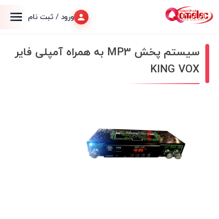
ورود / ثبت نام
سیستم پخش MP3 به همراه آمپلی فایر
KING VOX