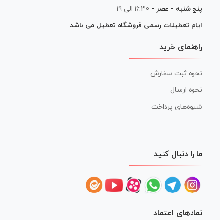
پنج شنبه - عصر -
16:30 الی 19
ایام تعطیلات رسمی فروشگاه تعطیل می باشد
راهنمای خرید
نحوه ثبت سفارش
نحوه ارسال
شیوه‌های پرداخت
ما را دنبال کنید
نمادهای اعتماد