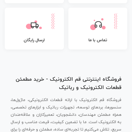
تماس با ما
ارسال رایگان
فروشگاه اینترنتی قم الکترونیک - خرید مطمئن
قطعات الکترونیک و رباتیک
فروشگاه قم الکترونیک با ارائه قطعات الکترونیکی، ماژول‌ها،
سنسورها، بردهای توسعه، تجهیزات رباتیک و ابزارهای تخصصی،
همراه مطمئن مهندسان، دانشجویان، تعمیرکاران و علاقه‌مندان
به الکترونیک است. ما با تضمین کیفیت، قیمت مناسب و ارسال
سریع، تلاش می‌کنیم تا تجربه‌ای ساده، مطمئن و حرفه‌ای را برای