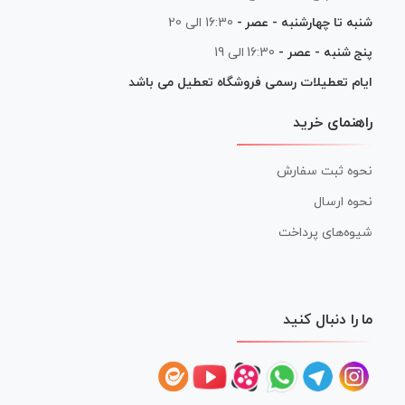
شنبه تا چهارشنبه - عصر -
16:30 الی 20
پنج شنبه - عصر -
16:30 الی 19
ایام تعطیلات رسمی فروشگاه تعطیل می باشد
راهنمای خرید
نحوه ثبت سفارش
نحوه ارسال
شیوه‌های پرداخت
ما را دنبال کنید