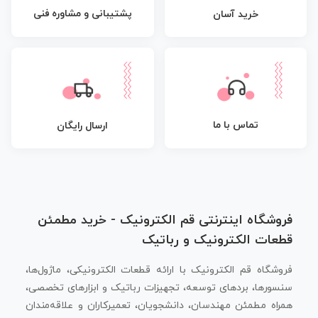
پشتیبانی و مشاوره فنی
خرید آسان
تماس با ما
ارسال رایگان
فروشگاه اینترنتی قم الکترونیک - خرید مطمئن
قطعات الکترونیک و رباتیک
فروشگاه قم الکترونیک با ارائه قطعات الکترونیکی، ماژول‌ها،
سنسورها، بردهای توسعه، تجهیزات رباتیک و ابزارهای تخصصی،
همراه مطمئن مهندسان، دانشجویان، تعمیرکاران و علاقه‌مندان