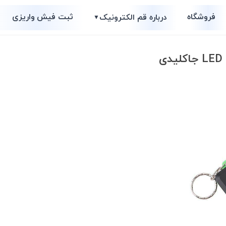
فروشگاه
ثبت فیش واریزی
درباره قم الکترونیک
▼
ی