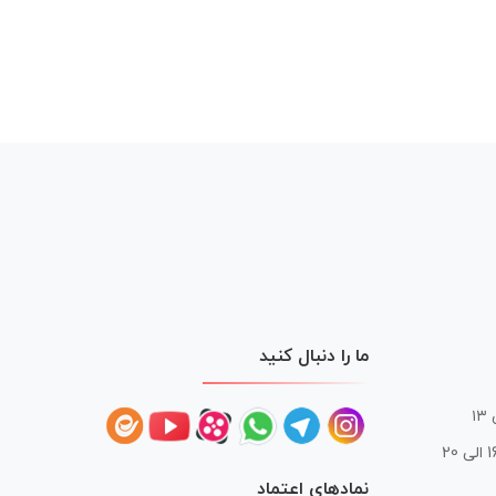
ما را دنبال کنید
 20
نمادهای اعتماد