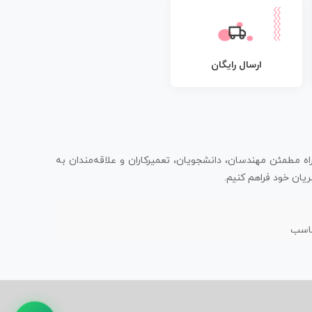
ارسال رایگان
اه مطمئن مهندسان، دانشجویان، تعمیرکاران و علاقه‌مندان به
یان خود فراهم کنیم.
ناسب