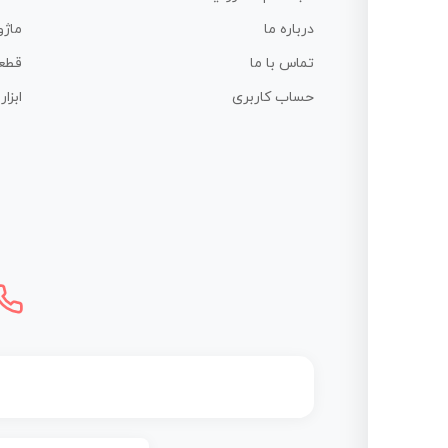
درباره ما
ماژو
تماس با ما
قطع
حساب کاربری
ابزا