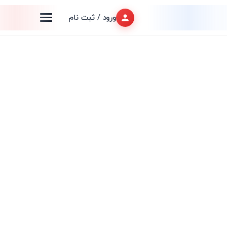
ورود / ثبت نام