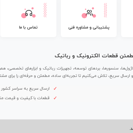
پشتیبانی و مشاوره فنی
تماس با ما
مطمئن قطعات الکترونیک و رباتیک
اژول‌ها، سنسورها، بردهای توسعه، تجهیزات رباتیک و ابزارهای تخصصی، همر
سال سریع، تلاش می‌کنیم تا تجربه‌ای ساده، مطمئن و حرفه‌ای را برای مشتر
ارسال سریع به سراسر کشور
قطعات با کیفیت و قیمت م
.