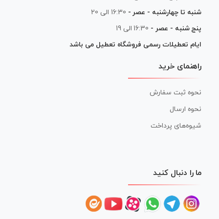
شنبه تا چهارشنبه - عصر -
16:30 الی 20
پنج شنبه - عصر -
16:30 الی 19
ایام تعطیلات رسمی فروشگاه تعطیل می باشد
راهنمای خرید
نحوه ثبت سفارش
نحوه ارسال
شیوه‌های پرداخت
ما را دنبال کنید