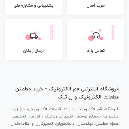
پشتیبانی و مشاوره فنی
خرید آسان
تماس با ما
ارسال رایگان
فروشگاه اینترنتی قم الکترونیک - خرید مطمئن
قطعات الکترونیک و رباتیک
فروشگاه قم الکترونیک با ارائه قطعات الکترونیکی، ماژول‌ها،
سنسورها، بردهای توسعه، تجهیزات رباتیک و ابزارهای تخصصی،
همراه مطمئن مهندسان، دانشجویان، تعمیرکاران و علاقه‌مندان