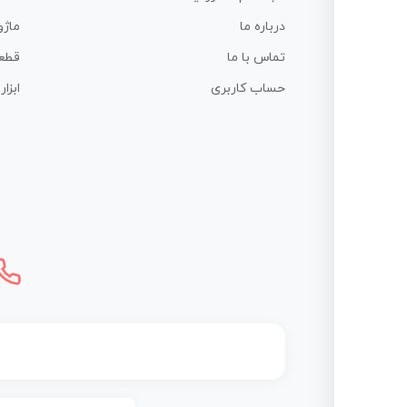
درباره ما
ماژو
تماس با ما
قطع
حساب کاربری
ابزا