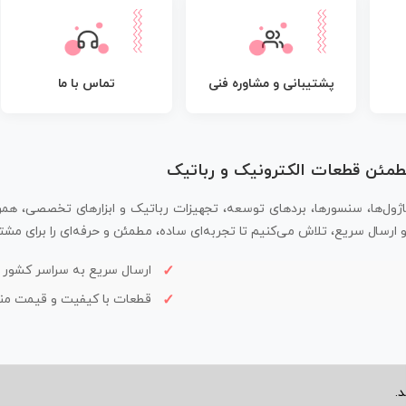
پشتیبانی و مشاوره فنی
تماس با ما
مطمئن قطعات الکترونیک و رباتیک
اژول‌ها، سنسورها، بردهای توسعه، تجهیزات رباتیک و ابزارهای تخصصی، همر
سال سریع، تلاش می‌کنیم تا تجربه‌ای ساده، مطمئن و حرفه‌ای را برای مشتر
ارسال سریع به سراسر کشور
قطعات با کیفیت و قیمت م
.