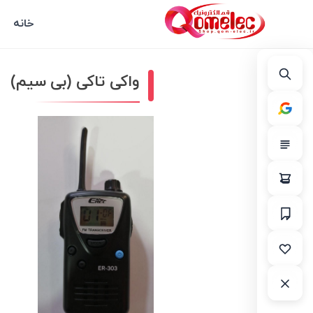
خانه
واکی تاکی (بی سیم)