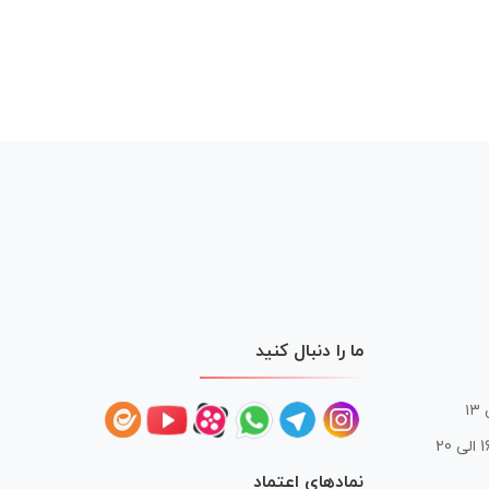
ما را دنبال کنید
 20
نمادهای اعتماد