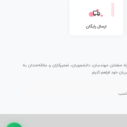
ارسال رایگان
اه مطمئن مهندسان، دانشجویان، تعمیرکاران و علاقه‌مندان به
یان خود فراهم کنیم.
ناسب