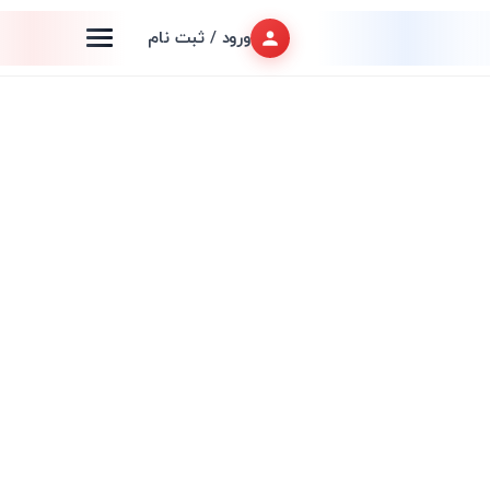
ورود / ثبت نام