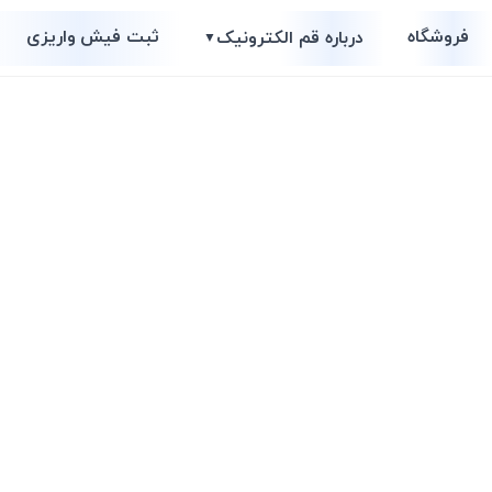
فروشگاه
ثبت فیش واریزی
درباره قم الکترونیک
▼