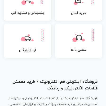
پشتیبانی و مشاوره فنی
خرید آسان
تماس با ما
ارسال رایگان
فروشگاه اینترنتی قم الکترونیک - خرید مطمئن
قطعات الکترونیک و رباتیک
فروشگاه قم الکترونیک با ارائه قطعات الکترونیکی، ماژول‌ها،
سنسورها، بردهای توسعه، تجهیزات رباتیک و ابزارهای تخصصی،