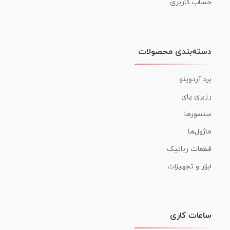
حساب کاربری
دسته‌بندی محصولات
برد آردوینو
رزبری پای
سنسورها
ماژول‌ها
قطعات رباتیک
ابزار و تجهیزات
ساعات کاری