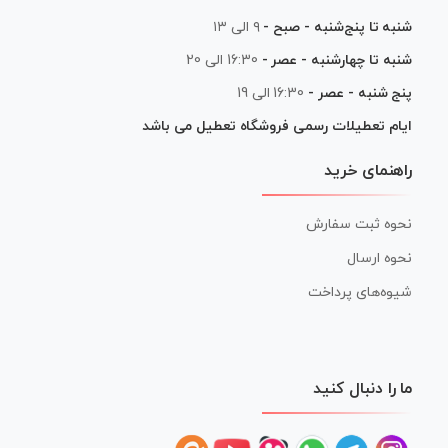
شنبه تا پنج‌شنبه - صبح -
۹ الی ۱۳
شنبه تا چهارشنبه - عصر -
16:30 الی 20
پنج شنبه - عصر -
16:30 الی 19
ایام تعطیلات رسمی فروشگاه تعطیل می باشد
راهنمای خرید
نحوه ثبت سفارش
نحوه ارسال
شیوه‌های پرداخت
ما را دنبال کنید