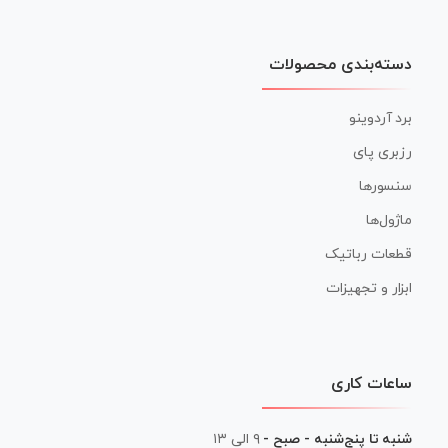
دسته‌بندی محصولات
برد آردوینو
رزبری پای
سنسورها
ماژول‌ها
قطعات رباتیک
ابزار و تجهیزات
ساعات کاری
شنبه تا پنج‌شنبه - صبح -
۹ الی ۱۳