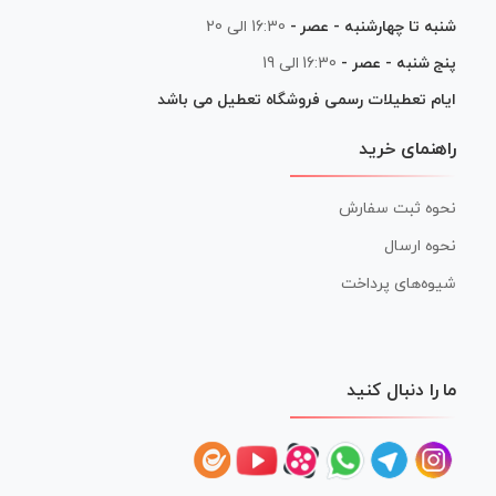
شنبه تا چهارشنبه - عصر -
16:30 الی 20
پنج شنبه - عصر -
16:30 الی 19
ایام تعطیلات رسمی فروشگاه تعطیل می باشد
راهنمای خرید
نحوه ثبت سفارش
نحوه ارسال
شیوه‌های پرداخت
ما را دنبال کنید