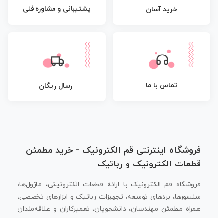
پشتیبانی و مشاوره فنی
خرید آسان
تماس با ما
ارسال رایگان
فروشگاه اینترنتی قم الکترونیک - خرید مطمئن
قطعات الکترونیک و رباتیک
فروشگاه قم الکترونیک با ارائه قطعات الکترونیکی، ماژول‌ها،
سنسورها، بردهای توسعه، تجهیزات رباتیک و ابزارهای تخصصی،
همراه مطمئن مهندسان، دانشجویان، تعمیرکاران و علاقه‌مندان