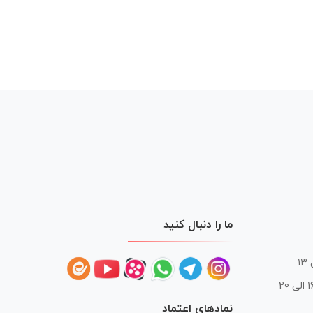
ما را دنبال کنید
 20
نمادهای اعتماد