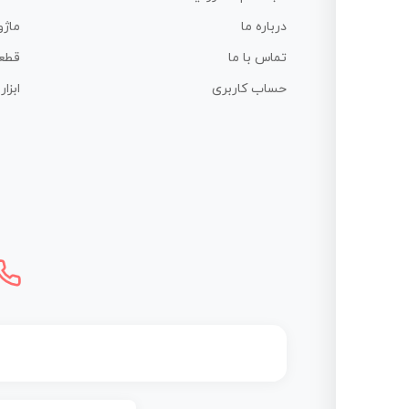
درباره ما
ماژو
تماس با ما
قطع
حساب کاربری
ابزا