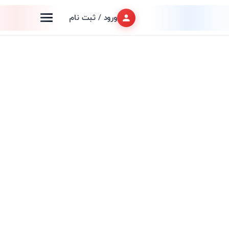
ورود / ثبت نام