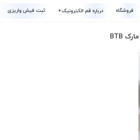
فروشگاه
ثبت فیش واریزی
درباره قم الکترونیک
▼