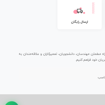
ارسال رایگان
اه مطمئن مهندسان، دانشجویان، تعمیرکاران و علاقه‌مندان به
یان خود فراهم کنیم.
ناسب