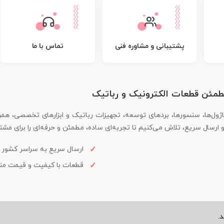
پشتیبانی و مشاوره فنی
تماس با ما
مطمئن قطعات الکترونیک و رباتیک
اژول‌ها، سنسورها، بردهای توسعه، تجهیزات رباتیک و ابزارهای تخصصی، همر
سال سریع، تلاش می‌کنیم تا تجربه‌ای ساده، مطمئن و حرفه‌ای را برای مشتر
ارسال سریع به سراسر کشور
قطعات با کیفیت و قیمت م
.