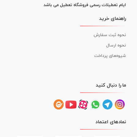
ایام تعطیلات رسمی فروشگاه تعطیل می باشد
راهنمای خرید
نحوه ثبت سفارش
نحوه ارسال
شیوه‌های پرداخت
ما را دنبال کنید
نمادهای اعتماد