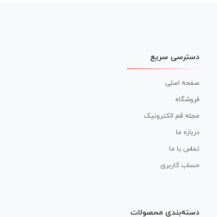
نوشته
دسترسی سریع
صفحه اصلی
فروشگاه
مجله قم الکترونیک
درباره ما
تماس با ما
حساب کاربری
دسته‌بندی محصولات