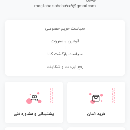
mogtaba.sahebi2009@gmail.com
سیاست حریم خصوصی
|
قوانین و مقررات
|
سیاست بازگشت کالا
|
رفع ایرادات و شکایات
پشتیبانی و مشاوره فنی
خرید آسان