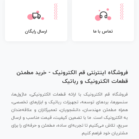
تماس با ما
ارسال رایگان
فروشگاه اینترنتی قم الکترونیک - خرید مطمئن
قطعات الکترونیک و رباتیک
فروشگاه قم الکترونیک با ارائه قطعات الکترونیکی، ماژول‌ها،
سنسورها، بردهای توسعه، تجهیزات رباتیک و ابزارهای تخصصی،
همراه مطمئن مهندسان، دانشجویان، تعمیرکاران و علاقه‌مندان
به الکترونیک است. ما با تضمین کیفیت، قیمت مناسب و ارسال
سریع، تلاش می‌کنیم تا تجربه‌ای ساده، مطمئن و حرفه‌ای را برای
مشتریان خود فراهم کنیم.