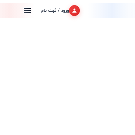
ورود / ثبت نام