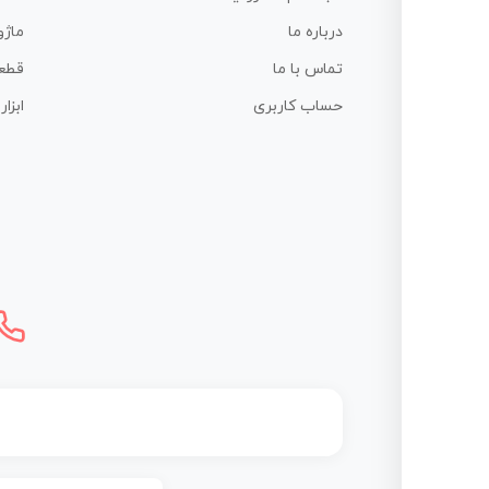
درباره ما
ماژو
تماس با ما
قطع
حساب کاربری
ابزا