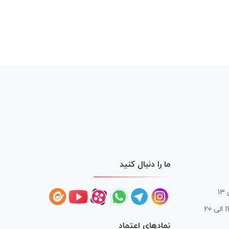
ما را دنبال کنید
 20
نمادهای اعتماد