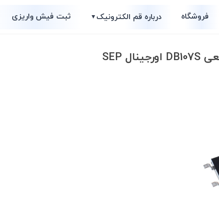
فروشگاه
ثبت فیش واریزی
درباره قم الکترونیک
▼