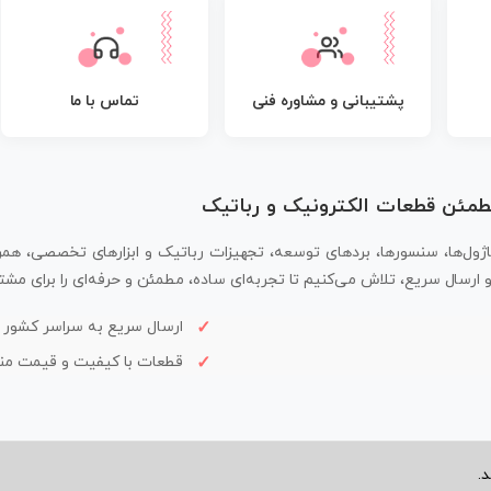
پشتیبانی و مشاوره فنی
تماس با ما
مطمئن قطعات الکترونیک و رباتیک
اژول‌ها، سنسورها، بردهای توسعه، تجهیزات رباتیک و ابزارهای تخصصی، همر
سال سریع، تلاش می‌کنیم تا تجربه‌ای ساده، مطمئن و حرفه‌ای را برای مشتر
ارسال سریع به سراسر کشور
قطعات با کیفیت و قیمت م
.