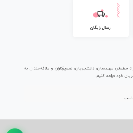
ارسال رایگان
اه مطمئن مهندسان، دانشجویان، تعمیرکاران و علاقه‌مندان به
یان خود فراهم کنیم.
ناسب