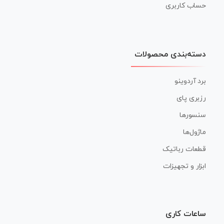
حساب کاربری
دسته‌بندی محصولات
برد آردوینو
رزبری پای
سنسورها
ماژول‌ها
قطعات رباتیک
ابزار و تجهیزات
ساعات کاری