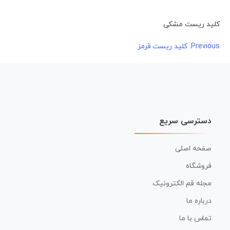
کلید ریست مشکی
راهبری
Previous:
کلید ریست قرمز
نوشته
دسترسی سریع
صفحه اصلی
فروشگاه
مجله قم الکترونیک
درباره ما
تماس با ما