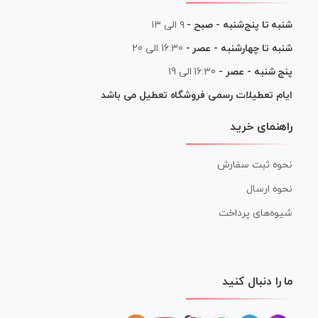
شنبه تا پنج‌شنبه - صبح -
۹ الی ۱۳
شنبه تا چهارشنبه - عصر -
16:30 الی 20
پنج شنبه - عصر -
16:30 الی 19
ایام تعطیلات رسمی فروشگاه تعطیل می باشد
راهنمای خرید
نحوه ثبت سفارش
نحوه ارسال
شیوه‌های پرداخت
ما را دنبال کنید