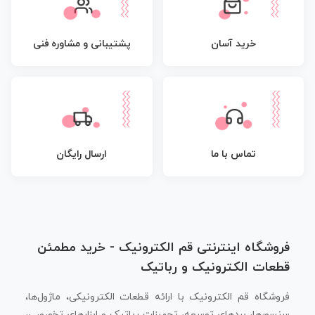
پشتیبانی و مشاوره فنی
خرید آسان
تماس با ما
ارسال رایگان
فروشگاه اینترنتی قم الکترونیک - خرید مطمئن
قطعات الکترونیک و رباتیک
فروشگاه قم الکترونیک با ارائه قطعات الکترونیکی، ماژول‌ها،
سنسورها، بردهای توسعه، تجهیزات رباتیک و ابزارهای تخصصی،