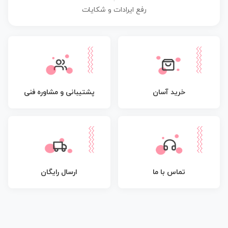
رفع ایرادات و شکایات
پشتیبانی و مشاوره فنی
خرید آسان
تماس با ما
ارسال رایگان