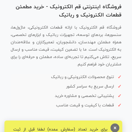
فروشگاه اینترنتی قم الکترونیک - خرید مطمئن
قطعات الکترونیک و رباتیک
فروشگاه قم الکترونیک با ارائه قطعات الکترونیکی، ماژول‌ها،
سنسورها، بردهای توسعه، تجهیزات رباتیک و ابزارهای تخصصی،
همراه مطمئن مهندسان، دانشجویان، تعمیرکاران و علاقه‌مندان
به الکترونیک است. ما با تضمین کیفیت، قیمت مناسب و ارسال
سریع، تلاش می‌کنیم تا تجربه‌ای ساده، مطمئن و حرفه‌ای را برای
مشتریان خود فراهم کنیم.
تنوع محصولات الکترونیکی و رباتیک
ارسال سریع به سراسر کشور
پشتیبانی تخصصی و مشاوره خرید
قطعات با کیفیت و قیمت مناسب
×
برای خرید تعداد (سفارش عمده) لطفا قبل از ثبت