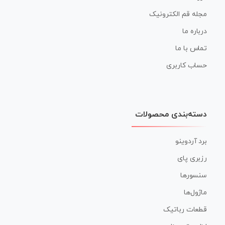
مجله قم الکترونیک
درباره ما
تماس با ما
حساب کاربری
دسته‌بندی محصولات
برد آردوینو
رزبری پای
سنسورها
ماژول‌ها
قطعات رباتیک