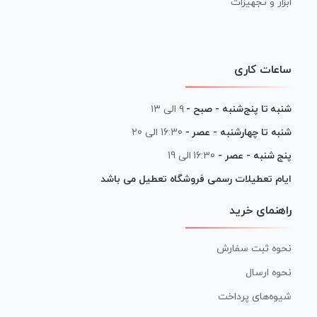
ابزار و تجهیزات
ساعات کاری
شنبه تا پنج‌شنبه - صبح -
۹ الی ۱۳
شنبه تا چهارشنبه - عصر -
16:30 الی 20
پنج شنبه - عصر -
16:30 الی 19
ایام تعطیلات رسمی فروشگاه تعطیل می باشد
راهنمای خرید
نحوه ثبت سفارش
نحوه ارسال
شیوه‌های پرداخت