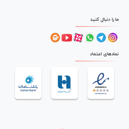
ما را دنبال کنید
نمادهای اعتماد