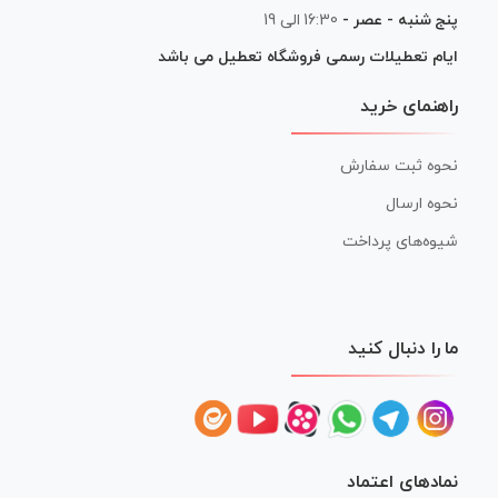
پنج شنبه - عصر -
16:30 الی 19
ایام تعطیلات رسمی فروشگاه تعطیل می باشد
راهنمای خرید
نحوه ثبت سفارش
نحوه ارسال
شیوه‌های پرداخت
ما را دنبال کنید
نمادهای اعتماد