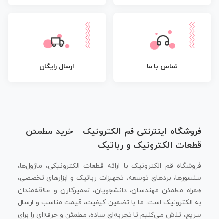
تماس با ما
ارسال رایگان
فروشگاه اینترنتی قم الکترونیک - خرید مطمئن
قطعات الکترونیک و رباتیک
فروشگاه قم الکترونیک با ارائه قطعات الکترونیکی، ماژول‌ها،
سنسورها، بردهای توسعه، تجهیزات رباتیک و ابزارهای تخصصی،
همراه مطمئن مهندسان، دانشجویان، تعمیرکاران و علاقه‌مندان
به الکترونیک است. ما با تضمین کیفیت، قیمت مناسب و ارسال
سریع، تلاش می‌کنیم تا تجربه‌ای ساده، مطمئن و حرفه‌ای را برای